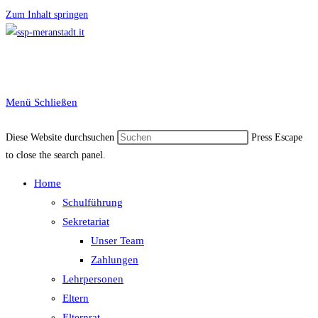
Zum Inhalt springen
Menü
Schließen
Diese Website durchsuchen
Press Escape
to close the search panel.
Home
Schulführung
Sekretariat
Unser Team
Zahlungen
Lehrpersonen
Eltern
Elternrat