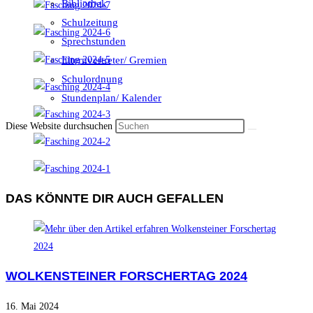
Bibliothek
Schulzeitung
Sprechstunden
Elternvertreter/ Gremien
Schulordnung
Stundenplan/ Kalender
Diese Website durchsuchen
DAS KÖNNTE DIR AUCH GEFALLEN
WOLKENSTEINER FORSCHERTAG 2024
16. Mai 2024