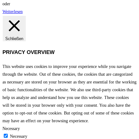
oder
Weiterlesen
Schließen
PRIVACY OVERVIEW
This website uses cookies to improve your experience while you navigate
through the website. Out of these cookies, the cookies that are categorized
as necessary are stored on your browser as they are essential for the working
of basic functionalities of the website. We also use third-party cookies that
help us analyze and understand how you use this website. These cookies
will be stored in your browser only with your consent. You also have the
option to opt-out of these cookies. But opting out of some of these cookies
may have an effect on your browsing experience.
Necessary
Necessary