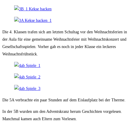
Die 4. Klassen trafen sich am letzten Schultag vor den Weihnachtsferien in
der Aula für eine gemeinsame Weihnachtsfeier mit Weihnachtskonzert und
Gesellschaftsspielen. Vorher gab es noch in jeder Klasse ein leckeres
Weihnachtsfrühstück.
Die 5A verbrachte ein paar Stunden auf dem Eislaufplatz bei der Therme.
In der 5B wurden um den Adventskranz herum Geschichten vorgelesen.
Manchmal kamen auch Eltern zum Vorlesen.