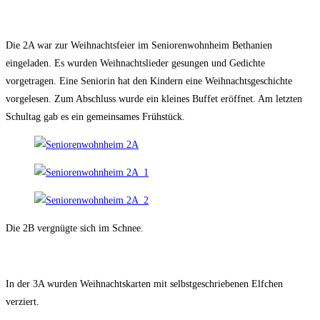
Die 2A war zur Weihnachtsfeier im Seniorenwohnheim Bethanien
eingeladen. Es wurden Weihnachtslieder gesungen und Gedichte
vorgetragen. Eine Seniorin hat den Kindern eine Weihnachtsgeschichte
vorgelesen. Zum Abschluss wurde ein kleines Buffet eröffnet. Am letzten
Schultag gab es ein gemeinsames Frühstück.
Die 2B vergnügte sich im Schnee.
In der 3A wurden Weihnachtskarten mit selbstgeschriebenen Elfchen
verziert.