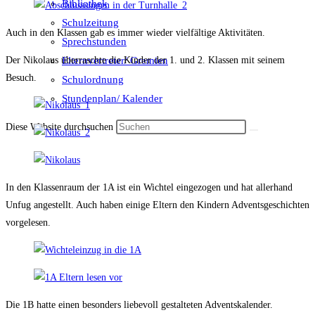
Bibliothek
Schulzeitung
Auch in den Klassen gab es immer wieder vielfältige Aktivitäten.
Sprechstunden
Elternvertreter/ Gremien
Der Nikolaus überraschte die Kinder der 1. und 2. Klassen mit seinem
Besuch.
Schulordnung
Stundenplan/ Kalender
Diese Website durchsuchen
In den Klassenraum der 1A ist ein Wichtel eingezogen und hat allerhand
Unfug angestellt. Auch haben einige Eltern den Kindern Adventsgeschichten
vorgelesen.
Die 1B hatte einen besonders liebevoll gestalteten Adventskalender.