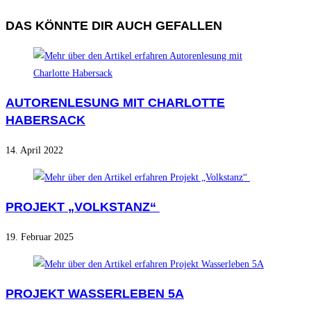
DAS KÖNNTE DIR AUCH GEFALLEN
AUTORENLESUNG MIT CHARLOTTE
HABERSACK
14. April 2022
PROJEKT „VOLKSTANZ“
19. Februar 2025
PROJEKT WASSERLEBEN 5A