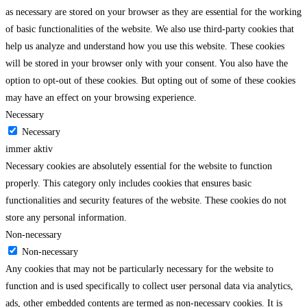
as necessary are stored on your browser as they are essential for the working
of basic functionalities of the website. We also use third-party cookies that
help us analyze and understand how you use this website. These cookies
will be stored in your browser only with your consent. You also have the
option to opt-out of these cookies. But opting out of some of these cookies
may have an effect on your browsing experience.
Necessary
Necessary
immer aktiv
Necessary cookies are absolutely essential for the website to function
properly. This category only includes cookies that ensures basic
functionalities and security features of the website. These cookies do not
store any personal information.
Non-necessary
Non-necessary
Any cookies that may not be particularly necessary for the website to
function and is used specifically to collect user personal data via analytics,
ads, other embedded contents are termed as non-necessary cookies. It is