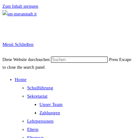
Zum Inhalt springen
Menü
Schließen
Diese Website durchsuchen
Press Escape
to close the search panel.
Home
Schulführung
Sekretariat
Unser Team
Zahlungen
Lehrpersonen
Eltern
Elternrat