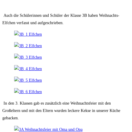
Auch die Schülerinnen und Schüler der Klasse 3B haben Weihnachts-
Elfchen verfasst und aufgeschrieben.
In den 3. Klassen gab es zusätzlich eine Weihnachtsfeier mit den
Großeltern und mit den Eltern wurden leckere Kekse in unserer Küche
gebacken.