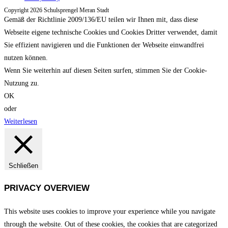
Copyright 2026 Schulsprengel Meran Stadt
Gemäß der Richtlinie 2009/136/EU teilen wir Ihnen mit, dass diese
Webseite eigene technische Cookies und Cookies Dritter verwendet, damit
Sie effizient navigieren und die Funktionen der Webseite einwandfrei
nutzen können.
Wenn Sie weiterhin auf diesen Seiten surfen, stimmen Sie der Cookie-
Nutzung zu.
OK
oder
Weiterlesen
Schließen
PRIVACY OVERVIEW
This website uses cookies to improve your experience while you navigate
through the website. Out of these cookies, the cookies that are categorized