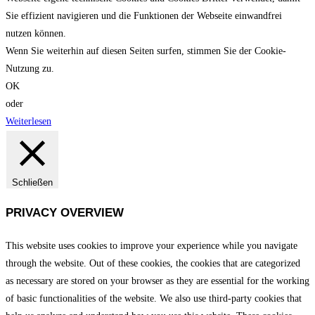
Sie effizient navigieren und die Funktionen der Webseite einwandfrei
nutzen können.
Wenn Sie weiterhin auf diesen Seiten surfen, stimmen Sie der Cookie-
Nutzung zu.
OK
oder
Weiterlesen
Schließen
PRIVACY OVERVIEW
This website uses cookies to improve your experience while you navigate
through the website. Out of these cookies, the cookies that are categorized
as necessary are stored on your browser as they are essential for the working
of basic functionalities of the website. We also use third-party cookies that