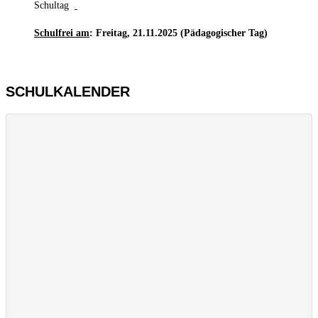
Schultag
Schulfrei am
: Freitag, 21.11.2025 (Pädagogischer Tag)
SCHULKALENDER