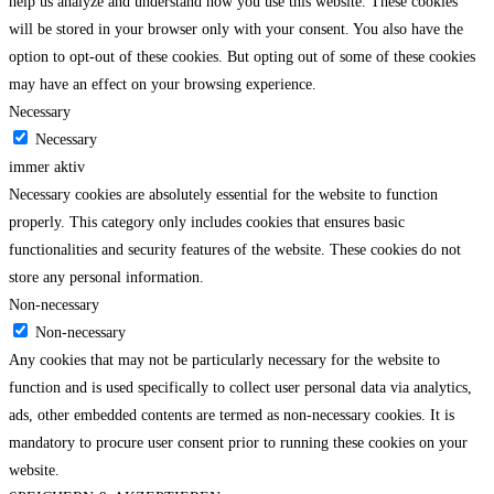
help us analyze and understand how you use this website. These cookies
will be stored in your browser only with your consent. You also have the
option to opt-out of these cookies. But opting out of some of these cookies
may have an effect on your browsing experience.
Necessary
Necessary
immer aktiv
Necessary cookies are absolutely essential for the website to function
properly. This category only includes cookies that ensures basic
functionalities and security features of the website. These cookies do not
store any personal information.
Non-necessary
Non-necessary
Any cookies that may not be particularly necessary for the website to
function and is used specifically to collect user personal data via analytics,
ads, other embedded contents are termed as non-necessary cookies. It is
mandatory to procure user consent prior to running these cookies on your
website.