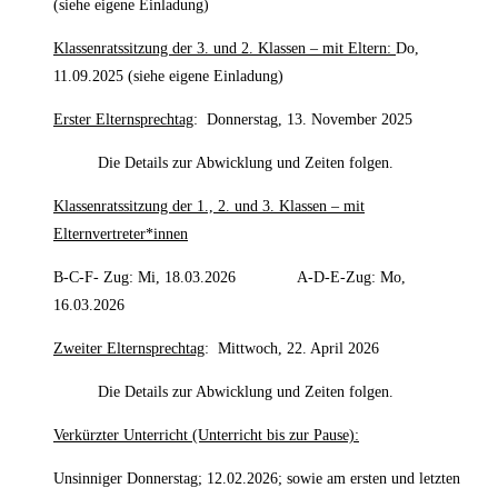
(siehe eigene Einladung)
Klassenratssitzung der 3. und 2. Klassen – mit Eltern:
Do,
11.09.2025 (siehe eigene Einladung)
Erster Elternsprechtag
: Donnerstag, 13. November 2025
Die Details zur Abwicklung und Zeiten folgen.
Klassenratssitzung der 1., 2. und 3. Klassen – mit
Elternvertreter*innen
B-C-F- Zug: Mi, 18.03.2026 A-D-E-Zug: Mo,
16.03.2026
Zweiter Elternsprechtag
: Mittwoch, 22. April 2026
Die Details zur Abwicklung und Zeiten folgen.
Verkürzter Unterricht (Unterricht bis zur Pause):
Unsinniger Donnerstag; 12.02.2026; sowie am ersten und letzten