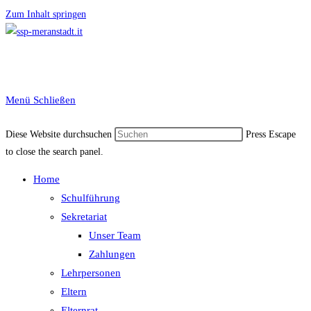
Zum Inhalt springen
Menü
Schließen
Diese Website durchsuchen
Press Escape
to close the search panel.
Home
Schulführung
Sekretariat
Unser Team
Zahlungen
Lehrpersonen
Eltern
Elternrat