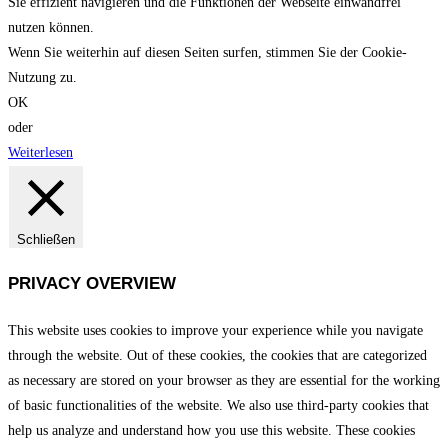
Sie effizient navigieren und die Funktionen der Webseite einwandfrei
nutzen können.
Wenn Sie weiterhin auf diesen Seiten surfen, stimmen Sie der Cookie-
Nutzung zu.
OK
oder
Weiterlesen
Schließen
PRIVACY OVERVIEW
This website uses cookies to improve your experience while you navigate
through the website. Out of these cookies, the cookies that are categorized
as necessary are stored on your browser as they are essential for the working
of basic functionalities of the website. We also use third-party cookies that
help us analyze and understand how you use this website. These cookies