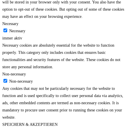
will be stored in your browser only with your consent. You also have the
option to opt-out of these cookies. But opting out of some of these cookies
may have an effect on your browsing experience.
Necessary
Necessary
immer aktiv
Necessary cookies are absolutely essential for the website to function
properly. This category only includes cookies that ensures basic
functionalities and security features of the website. These cookies do not
store any personal information.
Non-necessary
Non-necessary
Any cookies that may not be particularly necessary for the website to
function and is used specifically to collect user personal data via analytics,
ads, other embedded contents are termed as non-necessary cookies. It is
mandatory to procure user consent prior to running these cookies on your
website.
SPEICHERN & AKZEPTIEREN