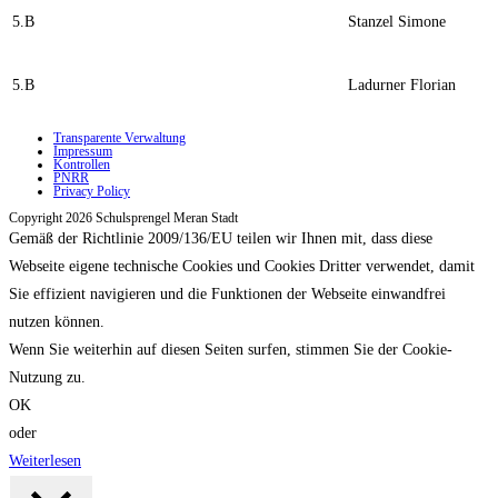
5.B
Stanzel Simone
5.B
Ladurner Florian
Transparente Verwaltung
Impressum
Kontrollen
PNRR
Privacy Policy
Copyright 2026 Schulsprengel Meran Stadt
Gemäß der Richtlinie 2009/136/EU teilen wir Ihnen mit, dass diese
Webseite eigene technische Cookies und Cookies Dritter verwendet, damit
Sie effizient navigieren und die Funktionen der Webseite einwandfrei
nutzen können.
Wenn Sie weiterhin auf diesen Seiten surfen, stimmen Sie der Cookie-
Nutzung zu.
OK
oder
Weiterlesen