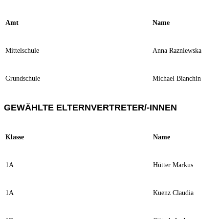
Amt
Name
Mittelschule
Anna Razniewska
Grundschule
Michael Bianchin
GEWÄHLTE ELTERNVERTRETER/-INNEN
Klasse
Name
1A
Hütter Markus
1A
Kuenz Claudia