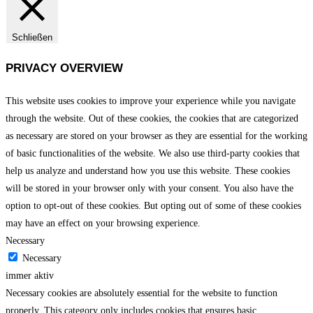
Schließen
PRIVACY OVERVIEW
This website uses cookies to improve your experience while you navigate
through the website. Out of these cookies, the cookies that are categorized
as necessary are stored on your browser as they are essential for the working
of basic functionalities of the website. We also use third-party cookies that
help us analyze and understand how you use this website. These cookies
will be stored in your browser only with your consent. You also have the
option to opt-out of these cookies. But opting out of some of these cookies
may have an effect on your browsing experience.
Necessary
Necessary
immer aktiv
Necessary cookies are absolutely essential for the website to function
properly. This category only includes cookies that ensures basic