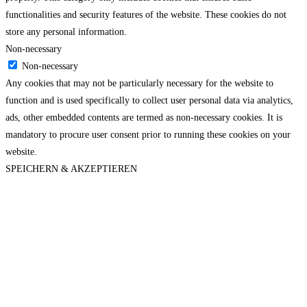
functionalities and security features of the website. These cookies do not
store any personal information.
Non-necessary
Non-necessary
Any cookies that may not be particularly necessary for the website to
function and is used specifically to collect user personal data via analytics,
ads, other embedded contents are termed as non-necessary cookies. It is
mandatory to procure user consent prior to running these cookies on your
website.
SPEICHERN & AKZEPTIEREN