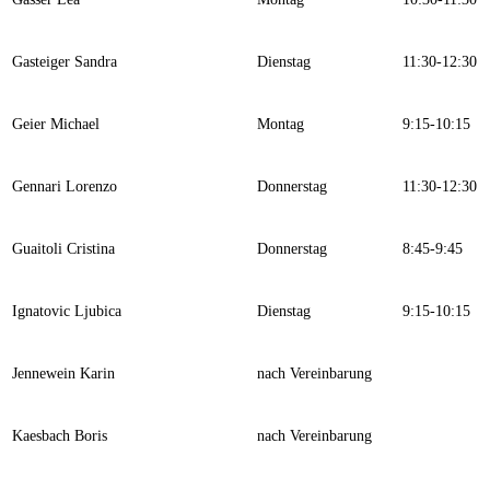
Gasteiger Sandra
Dienstag
11:30-12:30
Geier Michael
Montag
9:15-10:15
Gennari Lorenzo
Donnerstag
11:30-12:30
Guaitoli Cristina
Donnerstag
8:45-9:45
Ignatovic Ljubica
Dienstag
9:15-10:15
Jennewein Karin
nach Vereinbarung
Kaesbach Boris
nach Vereinbarung