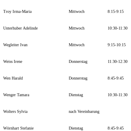
Troy Irma-Maria
Mittwoch
8:15-9:15
Unterhuber Adelinde
Mittwoch
10:30-11:30
Wegleiter Ivan
Mittwoch
9:15-10:15
Weiss Irene
Donnerstag
11:30-12:30
Wen Harald
Donnerstag
8:45-9:45
Wenger Tamara
Dienstag
10:30-11:30
Wolters Sylvia
nach Vereinbarung
Wörnhart Stefanie
Dienstag
8:45-9:45