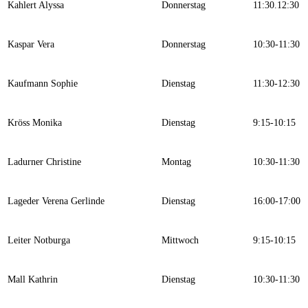
Kahlert Alyssa
Donnerstag
11:30.12:30
Kaspar Vera
Donnerstag
10:30-11:30
Kaufmann Sophie
Dienstag
11:30-12:30
Kröss Monika
Dienstag
9:15-10:15
Ladurner Christine
Montag
10:30-11:30
Lageder Verena Gerlinde
Dienstag
16:00-17:00
Leiter Notburga
Mittwoch
9:15-10:15
Mall Kathrin
Dienstag
10:30-11:30