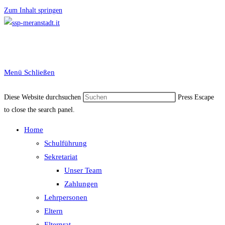
Zum Inhalt springen
Menü
Schließen
Diese Website durchsuchen
Press Escape
to close the search panel.
Home
Schulführung
Sekretariat
Unser Team
Zahlungen
Lehrpersonen
Eltern
Elternrat