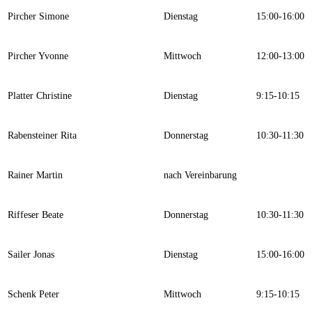
Pircher Simone
Dienstag
15:00-16:00
Pircher Yvonne
Mittwoch
12:00-13:00
Platter Christine
Dienstag
9:15-10:15
Rabensteiner Rita
Donnerstag
10:30-11:30
Rainer Martin
nach Vereinbarung
Riffeser Beate
Donnerstag
10:30-11:30
Sailer Jonas
Dienstag
15:00-16:00
Schenk Peter
Mittwoch
9:15-10:15