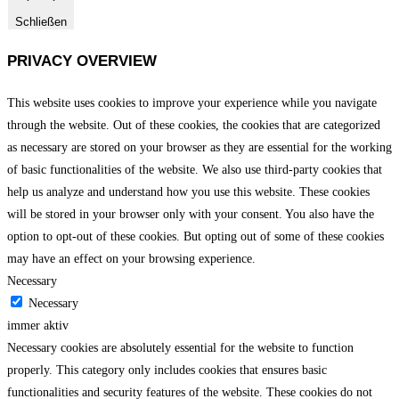
Schließen
PRIVACY OVERVIEW
This website uses cookies to improve your experience while you navigate
through the website. Out of these cookies, the cookies that are categorized
as necessary are stored on your browser as they are essential for the working
of basic functionalities of the website. We also use third-party cookies that
help us analyze and understand how you use this website. These cookies
will be stored in your browser only with your consent. You also have the
option to opt-out of these cookies. But opting out of some of these cookies
may have an effect on your browsing experience.
Necessary
Necessary
immer aktiv
Necessary cookies are absolutely essential for the website to function
properly. This category only includes cookies that ensures basic
functionalities and security features of the website. These cookies do not