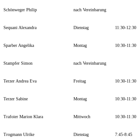
Schönweger Philip
nach Vereinbarung
Sequani Alexandra
Dienstag
11:30-12:30
Sparber Angelika
Montag
10:30-11:30
Stampfer Simon
nach Vereinbarung
Terzer Andrea Eva
Freitag
10:30-11:30
Terzer Sabine
Montag
10:30-11:30
Trafoier Marion Klara
Mittwoch
10:30-11:30
Trogmann Ulrike
Dienstag
7:45-8:45