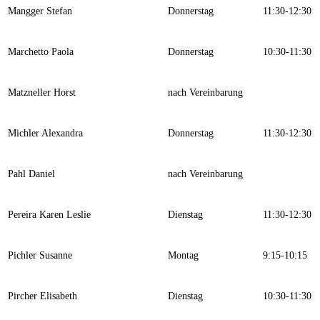
Mangger Stefan
Donnerstag
11:30-12:30
Marchetto Paola
Donnerstag
10:30-11:30
Matzneller Horst
nach Vereinbarung
Michler Alexandra
Donnerstag
11:30-12:30
Pahl Daniel
nach Vereinbarung
Pereira Karen Leslie
Dienstag
11:30-12:30
Pichler Susanne
Montag
9:15-10:15
Pircher Elisabeth
Dienstag
10:30-11:30