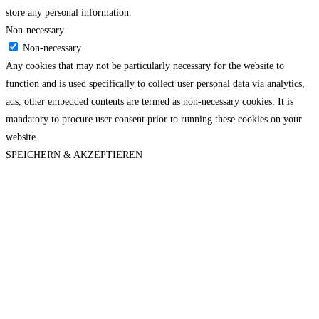
store any personal information.
Non-necessary
Non-necessary
Any cookies that may not be particularly necessary for the website to
function and is used specifically to collect user personal data via analytics,
ads, other embedded contents are termed as non-necessary cookies. It is
mandatory to procure user consent prior to running these cookies on your
website.
SPEICHERN & AKZEPTIEREN