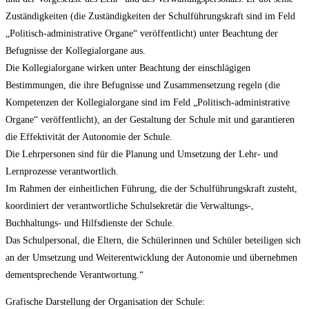
Zuständigkeiten (die Zuständigkeiten der Schulführungskraft sind im Feld
„Politisch-administrative Organe“ veröffentlicht) unter Beachtung der
Befugnisse der Kollegialorgane aus.
Die Kollegialorgane wirken unter Beachtung der einschlägigen
Bestimmungen, die ihre Befugnisse und Zusammensetzung regeln (die
Kompetenzen der Kollegialorgane sind im Feld „Politisch-administrative
Organe“ veröffentlicht), an der Gestaltung der Schule mit und garantieren
die Effektivität der Autonomie der Schule.
Die Lehrpersonen sind für die Planung und Umsetzung der Lehr- und
Lernprozesse verantwortlich.
Im Rahmen der einheitlichen Führung, die der Schulführungskraft zusteht,
koordiniert der verantwortliche Schulsekretär die Verwaltungs-,
Buchhaltungs- und Hilfsdienste der Schule.
Das Schulpersonal, die Eltern, die Schülerinnen und Schüler beteiligen sich
an der Umsetzung und Weiterentwicklung der Autonomie und übernehmen
dementsprechende Verantwortung.“
Grafische Darstellung der Organisation der Schule: