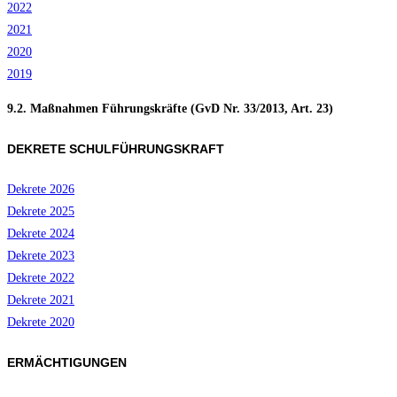
2022
2021
2020
2019
9.2. Maßnahmen Führungskräfte (GvD Nr. 33/2013, Art. 23)
DEKRETE SCHULFÜHRUNGSKRAFT
Dekrete 2026
Dekrete 2025
Dekrete 2024
Dekrete 2023
Dekrete 2022
Dekrete 2021
Dekrete 2020
ERMÄCHTIGUNGEN