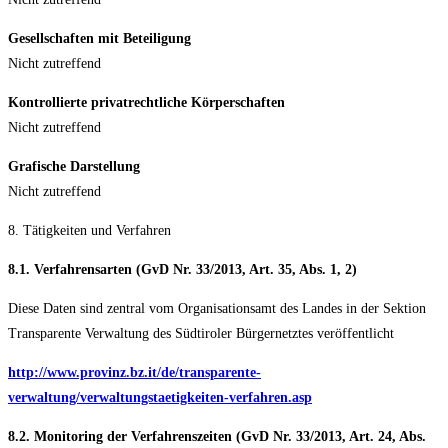
Gesellschaften mit Beteiligung
Nicht zutreffend
Kontrollierte privatrechtliche Körperschaften
Nicht zutreffend
Grafische Darstellung
Nicht zutreffend
8. Tätigkeiten und Verfahren
8.1. Verfahrensarten (GvD Nr. 33/2013, Art. 35, Abs. 1, 2)
Diese Daten sind zentral vom Organisationsamt des Landes in der Sektion
Transparente Verwaltung des Südtiroler Bürgernetztes veröffentlicht
http://www.provinz.bz.it/de/transparente-
verwaltung/verwaltungstaetigkeiten-verfahren.asp
8.2. Monitoring der Verfahrenszeiten (GvD Nr. 33/2013, Art. 24, Abs.