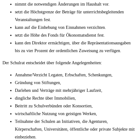
nimmt die notwendigen Änderungen im Haushalt vor.
setzt die Höchstgrenze der Beträge für unterrichtsbegleitenden
Veranstaltungen fest.
kann auf die Einhebung von Einnahmen verzichten.
setzt die Höhe des Fonds für Ökonomatsdienst fest.
kann den Direktor ermächtigen, über die Repräsentationsausgaben
bis zu vier Prozent der ordentlichen Zuweisung zu verfügen.
Der Schulrat entscheidet über folgende Angelegenheiten:
Annahme/Verzicht Legaten, Erbschaften, Schenkungen,
Gründung von Stiftungen,
Darlehen und Verträge mit mehrjähriger Laufzeit,
dingliche Rechte über Immobilien,
Beitritt zu Schulverbünden oder Konsortien,
wirtschaftliche Nutzung von geistigen Werken,
Teilnahme der Schulen an Initiativen, die Agenturen,
Körperschaften, Universitäten, öffentliche oder private Subjekte mit
einbeziehen.