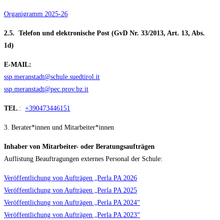
Organigramm 2025-26
2.5. Telefon und elektronische Post (GvD Nr. 33/2013, Art. 13, Abs.
1d)
E-MAIL:
ssp.meranstadt@schule.suedtirol.it
ssp.meranstadt@pec.prov.bz.it
TEL
.:
+390473446151
3. Berater*innen und Mitarbeiter*innen
Inhaber von Mitarbeiter- oder Beratungsaufträgen
Auflistung Beauftragungen externes Personal der Schule:
Veröffentlichung von Aufträgen „Perla PA 2026
Veröffentlichung von Aufträgen „Perla PA 2025
Veröffentlichung von Aufträgen „Perla PA 2024“
Veröffentlichung von Aufträgen „Perla PA 2023“