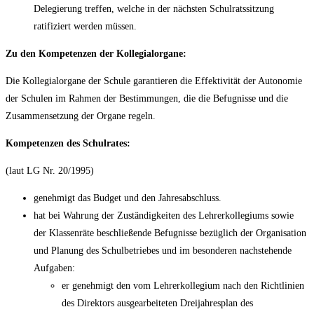
Delegierung treffen, welche in der nächsten Schulratssitzung
ratifiziert werden müssen.
Zu den Kompetenzen der Kollegialorgane:
Die Kollegialorgane der Schule garantieren die Effektivität der Autonomie
der Schulen im Rahmen der Bestimmungen, die die Befugnisse und die
Zusammensetzung der Organe regeln.
Kompetenzen des Schulrates:
(laut LG Nr. 20/1995)
genehmigt das Budget und den Jahresabschluss.
hat bei Wahrung der Zuständigkeiten des Lehrerkollegiums sowie
der Klassenräte beschließende Befugnisse bezüglich der Organisation
und Planung des Schulbetriebes und im besonderen nachstehende
Aufgaben:
er genehmigt den vom Lehrerkollegium nach den Richtlinien
des Direktors ausgearbeiteten Dreijahresplan des