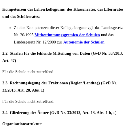
Kompetenzen des Lehrerkollegiums, des Klassenrates, des Elternrates
und des Schülerrates:
Zu den Kompetenzen dieser Kollegialorgane vgl. das Landesgesetz
Nr. 20/1995
Mitbestimmungsgremien der Schulen
und das
Landesgesetz Nr. 12/2000 zur
Autonomie der Schulen
2.2. Strafen für die fehlende Mitteilung von Daten (GvD Nr. 33/2013,
Art. 47)
Für die Schule nicht zutreffend.
2.3. Rechnungslegung der Fraktionen (Region/Landtag) (GvD Nr.
33/2013, Art. 28, Abs. 1)
Für die Schule nicht zutreffend.
2.4. Gliederung der Ämter (GvD Nr. 33/2013, Art. 13, Abs. 1 b, c)
Organisationsstruktur: