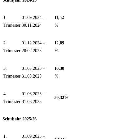
Schuljahr 2024/25
1.
01.09.2024 –
11,52
Trimester
30.11.2024
%
2.
01.12.2024 –
12,89
Trimester
28.02.2025
%
3.
01.03.2025 –
10,38
Trimester
31.05.2025
%
4.
01.06.2025 –
50,32%
Trimester
31.08.2025
Schuljahr 2025/26
1.
01.09.2025 –