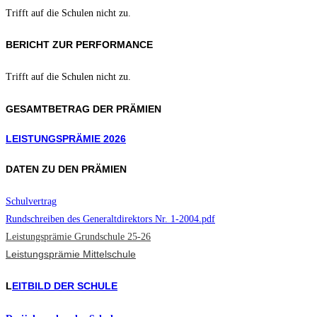
Trifft auf die Schulen nicht zu.
BERICHT ZUR PERFORMANCE
Trifft auf die Schulen nicht zu.
GESAMTBETRAG DER PRÄMIEN
LEISTUNGSPRÄMIE 2026
DATEN ZU DEN PRÄMIEN
Schulvertrag
Rundschreiben des Generaltdirektors Nr. 1-2004.pdf
Leistungsprämie Grundschule 25-26
Leistungsprämie Mittelschule
L
EITBILD DER SCHULE