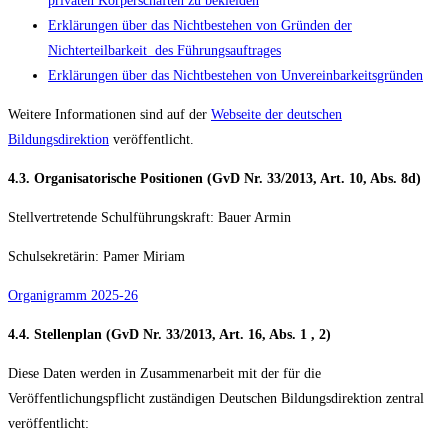
privaten Körperschaften zu bekleiden
Erklärungen über das Nichtbestehen von Gründen der
Nichterteilbarkeit des Führungsauftrages
Erklärungen über das Nichtbestehen von Unvereinbarkeitsgründen
Weitere Informationen sind auf der
Webseite der deutschen
Bildungsdirektion
veröffentlicht.
4.3. Organisatorische Positionen (GvD Nr. 33/2013, Art. 10, Abs. 8d)
Stellvertretende Schulführungskraft: Bauer Armin
Schulsekretärin: Pamer Miriam
Organigramm 2025-26
4.4. Stellenplan (GvD Nr. 33/2013, Art. 16, Abs. 1 , 2)
Diese Daten werden in Zusammenarbeit mit der für die
Veröffentlichungspflicht zuständigen Deutschen Bildungsdirektion zentral
veröffentlicht: