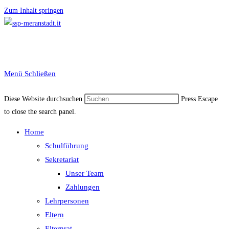
Zum Inhalt springen
Menü
Schließen
Diese Website durchsuchen
Press Escape
to close the search panel.
Home
Schulführung
Sekretariat
Unser Team
Zahlungen
Lehrpersonen
Eltern
Elternrat