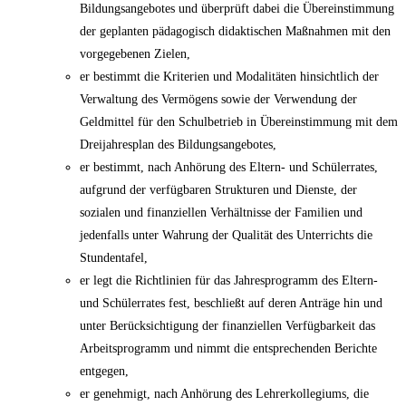
Bildungsangebotes und überprüft dabei die Übereinstimmung
der geplanten pädagogisch didaktischen Maßnahmen mit den
vorgegebenen Zielen,
er bestimmt die Kriterien und Modalitäten hinsichtlich der
Verwaltung des Vermögens sowie der Verwendung der
Geldmittel für den Schulbetrieb in Übereinstimmung mit dem
Dreijahresplan des Bildungsangebotes,
er bestimmt, nach Anhörung des Eltern- und Schülerrates,
aufgrund der verfügbaren Strukturen und Dienste, der
sozialen und finanziellen Verhältnisse der Familien und
jedenfalls unter Wahrung der Qualität des Unterrichts die
Stundentafel,
er legt die Richtlinien für das Jahresprogramm des Eltern-
und Schülerrates fest, beschließt auf deren Anträge hin und
unter Berücksichtigung der finanziellen Verfügbarkeit das
Arbeitsprogramm und nimmt die entsprechenden Berichte
entgegen,
er genehmigt, nach Anhörung des Lehrerkollegiums, die