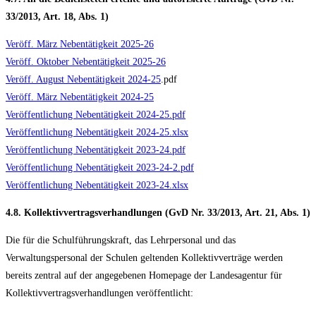
33/2013, Art. 18, Abs. 1)
Veröff. März Nebentätigkeit 2025-26
Veröff. Oktober Nebentätigkeit 2025-26
Veröff. August Nebentätigkeit 2024-25
.pdf
Veröff. März Nebentätigkeit 2024-25
Veröffentlichung Nebentätigkeit 2024-25.pdf
Veröffentlichung Nebentätigkeit 2024-25.xlsx
Veröffentlichung Nebentätigkeit 2023-24.pdf
Veröffentlichung Nebentätigkeit 2023-24-2.pdf
Veröffentlichung Nebentätigkeit 2023-24.xlsx
4.8. Kollektivvertragsverhandlungen (GvD Nr. 33/2013, Art. 21, Abs. 1)
Die für die Schulführungskraft, das Lehrpersonal und das
Verwaltungspersonal der Schulen geltenden Kollektivverträge werden
bereits zentral auf der angegebenen Homepage der Landesagentur für
Kollektivvertragsverhandlungen veröffentlicht: