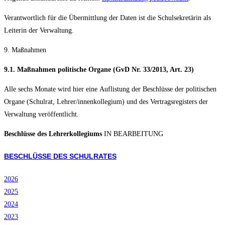
Verantwortlich für die Übermittlung der Daten ist die Schulsekretärin als
Leiterin der Verwaltung.
9. Maßnahmen
9.1. Maßnahmen politische Organe (GvD Nr. 33/2013, Art. 23)
Alle sechs Monate wird hier eine Auflistung der Beschlüsse der politischen
Organe (Schulrat, Lehrer/innenkollegium) und des Vertragsregisters der
Verwaltung veröffentlicht.
Beschlüsse des Lehrerkollegiums
IN BEARBEITUNG
BESCHLÜSSE DES SCHULRATES
2026
2025
2024
2023