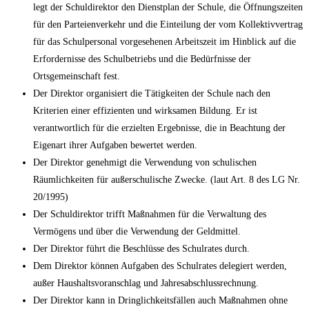
legt der Schuldirektor den Dienstplan der Schule, die Öffnungszeiten
für den Parteienverkehr und die Einteilung der vom Kollektivvertrag
für das Schulpersonal vorgesehenen Arbeitszeit im Hinblick auf die
Erfordernisse des Schulbetriebs und die Bedürfnisse der
Ortsgemeinschaft fest.
Der Direktor organisiert die Tätigkeiten der Schule nach den
Kriterien einer effizienten und wirksamen Bildung. Er ist
verantwortlich für die erzielten Ergebnisse, die in Beachtung der
Eigenart ihrer Aufgaben bewertet werden.
Der Direktor genehmigt die Verwendung von schulischen
Räumlichkeiten für außerschulische Zwecke. (laut Art. 8 des LG Nr.
20/1995)
Der Schuldirektor trifft Maßnahmen für die Verwaltung des
Vermögens und über die Verwendung der Geldmittel.
Der Direktor führt die Beschlüsse des Schulrates durch.
Dem Direktor können Aufgaben des Schulrates delegiert werden,
außer Haushaltsvoranschlag und Jahresabschlussrechnung.
Der Direktor kann in Dringlichkeitsfällen auch Maßnahmen ohne