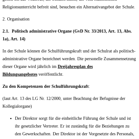
Religionsunterricht befreit sind, besuchen ein Alternativangebot der Schule.
2. Organisation
2.1. Politisch administrative Organe (GvD Nr. 33/2013, Art. 13, Abs.
1a), Art. 14)
In der Schule können die Schulführungskraft und der Schulrat als politisch-
administrative Organe bezeichnet werden. Die personelle Zusammensetzung
dieser Organe wird jährlich im
Dreijahresplan des
Bildungsangebotes
veröffentlicht.
Zu den Kompetenzen der Schulführungskraft
:
(laut Art. 13 des LG Nr. 12/2000, unter Beachtung der Befugnisse der
Kollegialorgane)
Der Direktor sorgt für die einheitliche Führung der Schule und ist
ihr gesetzlicher Vertreter. Er ist zuständig für die Beziehungen zu
den Gewerkschaften. Der Direktor ist der Vorgesetzte des Personals,