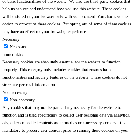
of basic functionalities of the website. We also use third-party cookies that
help us analyze and understand how you use this website. These cookies
will be stored in your browser only with your consent. You also have the
option to opt-out of these cookies. But opting out of some of these cookies
may have an effect on your browsing experience.
Necessary
Necessary
immer aktiv
Necessary cookies are absolutely essential for the website to function
properly. This category only includes cookies that ensures basic
functionalities and security features of the website. These cookies do not
store any personal information.
Non-necessary
Non-necessary
Any cookies that may not be particularly necessary for the website to
function and is used specifically to collect user personal data via analytics,
ads, other embedded contents are termed as non-necessary cookies. It is
mandatory to procure user consent prior to running these cookies on your