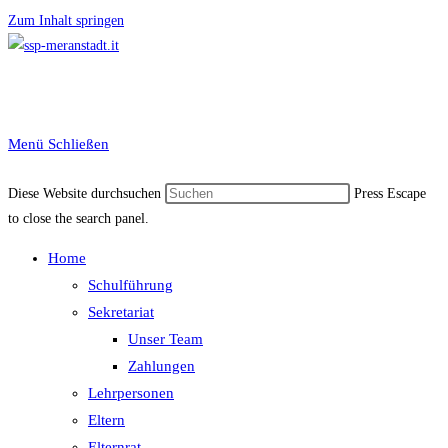
Zum Inhalt springen
Menü
Schließen
Diese Website durchsuchen
Press Escape
to close the search panel.
Home
Schulführung
Sekretariat
Unser Team
Zahlungen
Lehrpersonen
Eltern
Elternrat