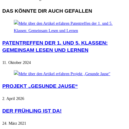
DAS KÖNNTE DIR AUCH GEFALLEN
PATENTREFFEN DER 1. UND 5. KLASSEN:
GEMEINSAM LESEN UND LERNEN
11. Oktober 2024
PROJEKT „GESUNDE JAUSE“
2. April 2026
DER FRÜHLING IST DA!
24. März 2021