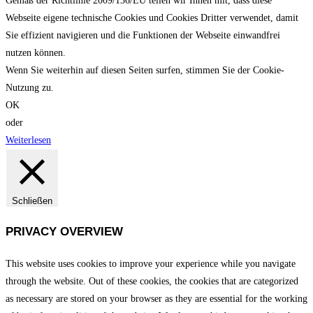
Gemäß der Richtlinie 2009/136/EU teilen wir Ihnen mit, dass diese
Webseite eigene technische Cookies und Cookies Dritter verwendet, damit
Sie effizient navigieren und die Funktionen der Webseite einwandfrei
nutzen können.
Wenn Sie weiterhin auf diesen Seiten surfen, stimmen Sie der Cookie-
Nutzung zu.
OK
oder
Weiterlesen
Schließen
PRIVACY OVERVIEW
This website uses cookies to improve your experience while you navigate
through the website. Out of these cookies, the cookies that are categorized
as necessary are stored on your browser as they are essential for the working