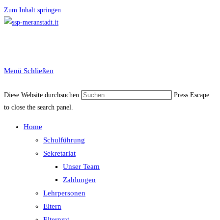
Zum Inhalt springen
Menü
Schließen
Diese Website durchsuchen
Press Escape
to close the search panel.
Home
Schulführung
Sekretariat
Unser Team
Zahlungen
Lehrpersonen
Eltern
Elternrat