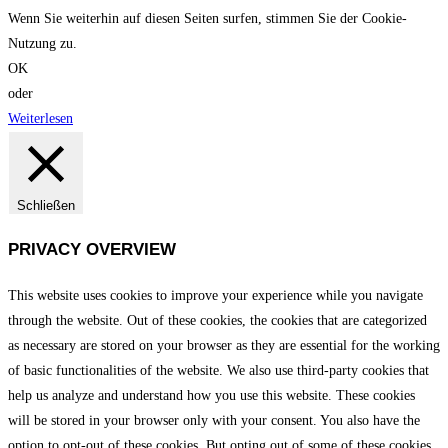
Wenn Sie weiterhin auf diesen Seiten surfen, stimmen Sie der Cookie-
Nutzung zu.
OK
oder
Weiterlesen
Schließen
PRIVACY OVERVIEW
This website uses cookies to improve your experience while you navigate
through the website. Out of these cookies, the cookies that are categorized
as necessary are stored on your browser as they are essential for the working
of basic functionalities of the website. We also use third-party cookies that
help us analyze and understand how you use this website. These cookies
will be stored in your browser only with your consent. You also have the
option to opt-out of these cookies. But opting out of some of these cookies