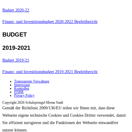
Budget 2020-22
Finanz- und Investitionsbudget 2020-2022 Begleitbericht
BUDGET
2019-2021
Budget 2019-21
Finanz- und Investitionsbudget 2019-2021 Begleitbericht
Transparente Verwaltung
Impressum
Kontrollen
PNRR
Privacy Policy
Copyright 2026 Schulsprengel Meran Stadt
Gemäß der Richtlinie 2009/136/EU teilen wir Ihnen mit, dass diese
Webseite eigene technische Cookies und Cookies Dritter verwendet, damit
Sie effizient navigieren und die Funktionen der Webseite einwandfrei
nutzen können.