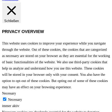
Schließen
PRIVACY OVERVIEW
This website uses cookies to improve your experience while you navigate
through the website. Out of these cookies, the cookies that are categorized
as necessary are stored on your browser as they are essential for the working
of basic functionalities of the website. We also use third-party cookies that
help us analyze and understand how you use this website. These cookies
will be stored in your browser only with your consent. You also have the
option to opt-out of these cookies. But opting out of some of these cookies
may have an effect on your browsing experience.
Necessary
Necessary
immer aktiv