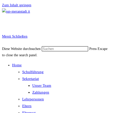
Zum Inhalt springen
Menü
Schließen
Diese Website durchsuchen
Press Escape
to close the search panel.
Home
Schulführung
Sekretariat
Unser Team
Zahlungen
Lehrpersonen
Eltern
Elternrat