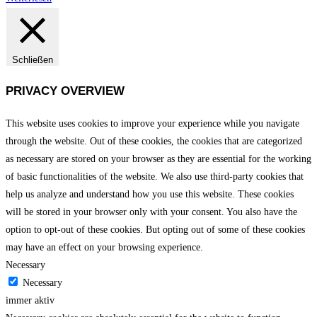
Schließen
PRIVACY OVERVIEW
This website uses cookies to improve your experience while you navigate
through the website. Out of these cookies, the cookies that are categorized
as necessary are stored on your browser as they are essential for the working
of basic functionalities of the website. We also use third-party cookies that
help us analyze and understand how you use this website. These cookies
will be stored in your browser only with your consent. You also have the
option to opt-out of these cookies. But opting out of some of these cookies
may have an effect on your browsing experience.
Necessary
Necessary
immer aktiv