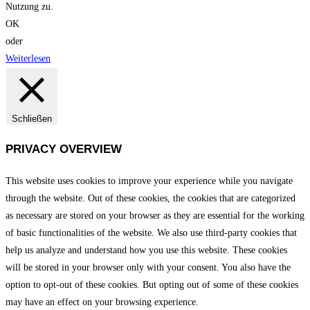
Nutzung zu.
OK
oder
Weiterlesen
Schließen
PRIVACY OVERVIEW
This website uses cookies to improve your experience while you navigate
through the website. Out of these cookies, the cookies that are categorized
as necessary are stored on your browser as they are essential for the working
of basic functionalities of the website. We also use third-party cookies that
help us analyze and understand how you use this website. These cookies
will be stored in your browser only with your consent. You also have the
option to opt-out of these cookies. But opting out of some of these cookies
may have an effect on your browsing experience.