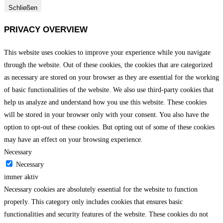
Schließen
PRIVACY OVERVIEW
This website uses cookies to improve your experience while you navigate
through the website. Out of these cookies, the cookies that are categorized
as necessary are stored on your browser as they are essential for the working
of basic functionalities of the website. We also use third-party cookies that
help us analyze and understand how you use this website. These cookies
will be stored in your browser only with your consent. You also have the
option to opt-out of these cookies. But opting out of some of these cookies
may have an effect on your browsing experience.
Necessary
Necessary
immer aktiv
Necessary cookies are absolutely essential for the website to function
properly. This category only includes cookies that ensures basic
functionalities and security features of the website. These cookies do not