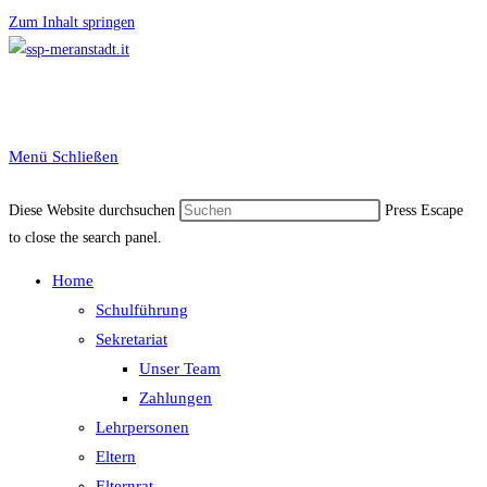
Zum Inhalt springen
Menü
Schließen
Diese Website durchsuchen
Press Escape
to close the search panel.
Home
Schulführung
Sekretariat
Unser Team
Zahlungen
Lehrpersonen
Eltern
Elternrat