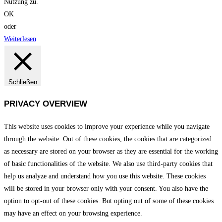
Nutzung zu.
OK
oder
Weiterlesen
Schließen
PRIVACY OVERVIEW
This website uses cookies to improve your experience while you navigate
through the website. Out of these cookies, the cookies that are categorized
as necessary are stored on your browser as they are essential for the working
of basic functionalities of the website. We also use third-party cookies that
help us analyze and understand how you use this website. These cookies
will be stored in your browser only with your consent. You also have the
option to opt-out of these cookies. But opting out of some of these cookies
may have an effect on your browsing experience.