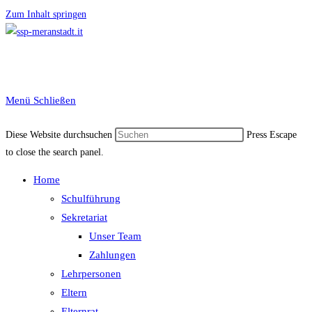
Zum Inhalt springen
Menü
Schließen
Diese Website durchsuchen
Press Escape
to close the search panel.
Home
Schulführung
Sekretariat
Unser Team
Zahlungen
Lehrpersonen
Eltern
Elternrat