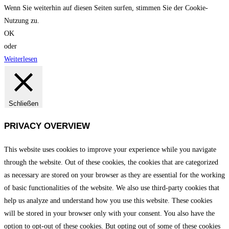
Wenn Sie weiterhin auf diesen Seiten surfen, stimmen Sie der Cookie-
Nutzung zu.
OK
oder
Weiterlesen
Schließen
PRIVACY OVERVIEW
This website uses cookies to improve your experience while you navigate
through the website. Out of these cookies, the cookies that are categorized
as necessary are stored on your browser as they are essential for the working
of basic functionalities of the website. We also use third-party cookies that
help us analyze and understand how you use this website. These cookies
will be stored in your browser only with your consent. You also have the
option to opt-out of these cookies. But opting out of some of these cookies