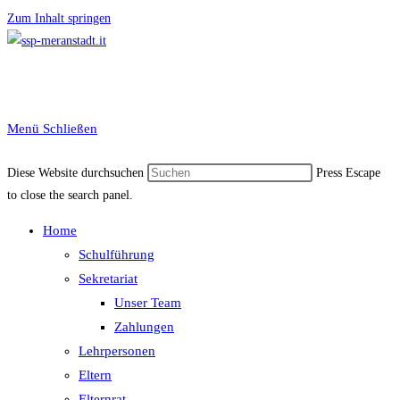
Zum Inhalt springen
Menü
Schließen
Diese Website durchsuchen
Press Escape
to close the search panel.
Home
Schulführung
Sekretariat
Unser Team
Zahlungen
Lehrpersonen
Eltern
Elternrat