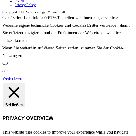
PNRR
Privacy Policy
Copyright 2026 Schulsprengel Meran Stadt
Gemäß der Richtlinie 2009/136/EU teilen wir Ihnen mit, dass diese
Webseite eigene technische Cookies und Cookies Dritter verwendet, damit
Sie effizient navigieren und die Funktionen der Webseite einwandfrei
nutzen können.
Wenn Sie weiterhin auf diesen Seiten surfen, stimmen Sie der Cookie-
Nutzung zu.
OK
oder
Weiterlesen
Schließen
PRIVACY OVERVIEW
This website uses cookies to improve your experience while you navigate