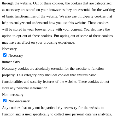
through the website. Out of these cookies, the cookies that are categorized
as necessary are stored on your browser as they are essential for the working
of basic functionalities of the website. We also use third-party cookies that
help us analyze and understand how you use this website. These cookies
will be stored in your browser only with your consent. You also have the
option to opt-out of these cookies. But opting out of some of these cookies
may have an effect on your browsing experience.
Necessary
Necessary
immer aktiv
Necessary cookies are absolutely essential for the website to function
properly. This category only includes cookies that ensures basic
functionalities and security features of the website. These cookies do not
store any personal information.
Non-necessary
Non-necessary
Any cookies that may not be particularly necessary for the website to
function and is used specifically to collect user personal data via analytics,