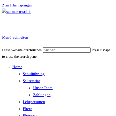
Zum Inhalt springen
Menü
Schließen
Diese Website durchsuchen
Press Escape
to close the search panel.
Home
Schulführung
Sekretariat
Unser Team
Zahlungen
Lehrpersonen
Eltern
Elternrat