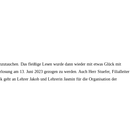
inzutauchen. Das fleißige Lesen wurde dann wieder mit etwas Glück mit
rlosung am 13. Juni 2023 gezogen zu werden. Auch Herr Stuefer, Filialleiter
k geht an Lehrer Jakob und Lehrerin Jasmin für die Organisation der