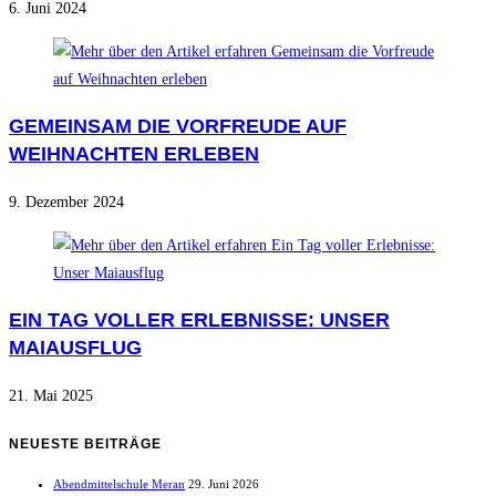
6. Juni 2024
GEMEINSAM DIE VORFREUDE AUF
WEIHNACHTEN ERLEBEN
9. Dezember 2024
EIN TAG VOLLER ERLEBNISSE: UNSER
MAIAUSFLUG
21. Mai 2025
NEUESTE BEITRÄGE
Abendmittelschule Meran
29. Juni 2026