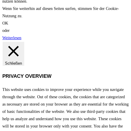
nutzen können.
Wenn Sie weiterhin auf diesen Seiten surfen, stimmen Sie der Cookie-
Nutzung zu.
OK
oder
Weiterlesen
Schließen
PRIVACY OVERVIEW
This website uses cookies to improve your experience while you navigate
through the website. Out of these cookies, the cookies that are categorized
as necessary are stored on your browser as they are essential for the working
of basic functionalities of the website. We also use third-party cookies that
help us analyze and understand how you use this website. These cookies
will be stored in your browser only with your consent. You also have the