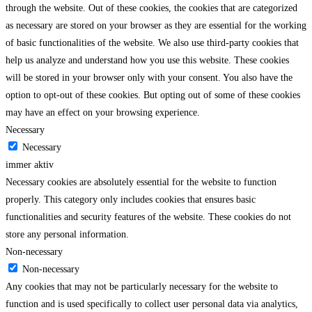
through the website. Out of these cookies, the cookies that are categorized
as necessary are stored on your browser as they are essential for the working
of basic functionalities of the website. We also use third-party cookies that
help us analyze and understand how you use this website. These cookies
will be stored in your browser only with your consent. You also have the
option to opt-out of these cookies. But opting out of some of these cookies
may have an effect on your browsing experience.
Necessary
Necessary
immer aktiv
Necessary cookies are absolutely essential for the website to function
properly. This category only includes cookies that ensures basic
functionalities and security features of the website. These cookies do not
store any personal information.
Non-necessary
Non-necessary
Any cookies that may not be particularly necessary for the website to
function and is used specifically to collect user personal data via analytics,