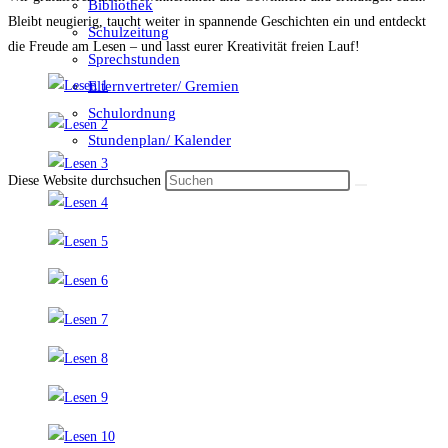
Bibliothek
Bleibt neugierig, taucht weiter in spannende Geschichten ein und entdeckt
Schulzeitung
die Freude am Lesen – und lasst eurer Kreativität freien Lauf!
Sprechstunden
Elternvertreter/ Gremien
Schulordnung
Stundenplan/ Kalender
Diese Website durchsuchen