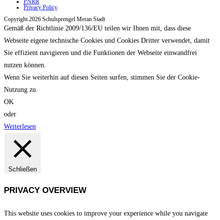
PNRR
Privacy Policy
Copyright 2026 Schulsprengel Meran Stadt
Gemäß der Richtlinie 2009/136/EU teilen wir Ihnen mit, dass diese
Webseite eigene technische Cookies und Cookies Dritter verwendet, damit
Sie effizient navigieren und die Funktionen der Webseite einwandfrei
nutzen können.
Wenn Sie weiterhin auf diesen Seiten surfen, stimmen Sie der Cookie-
Nutzung zu.
OK
oder
Weiterlesen
Schließen
PRIVACY OVERVIEW
This website uses cookies to improve your experience while you navigate