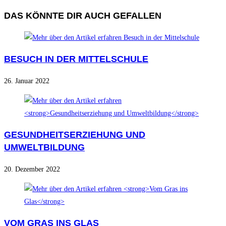
DAS KÖNNTE DIR AUCH GEFALLEN
BESUCH IN DER MITTELSCHULE
26. Januar 2022
GESUNDHEITSERZIEHUNG UND
UMWELTBILDUNG
20. Dezember 2022
VOM GRAS INS GLAS