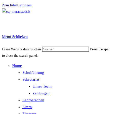
Zum Inhalt springen
Menü
Schließen
Diese Website durchsuchen
Press Escape
to close the search panel.
Home
Schulführung
Sekretariat
Unser Team
Zahlungen
Lehrpersonen
Eltern
Elternrat