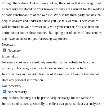
through the website. Out of these cookies, the cookies that are categorized
as necessary are stored on your browser as they are essential for the working
of basic functionalities of the website. We also use third-party cookies that
help us analyze and understand how you use this website. These cookies
will be stored in your browser only with your consent. You also have the
option to opt-out of these cookies. But opting out of some of these cookies
may have an effect on your browsing experience.
Necessary
Necessary
immer aktiv
Necessary cookies are absolutely essential for the website to function
properly. This category only includes cookies that ensures basic
functionalities and security features of the website. These cookies do not
store any personal information.
Non-necessary
Non-necessary
Any cookies that may not be particularly necessary for the website to
function and is used specifically to collect user personal data via analytics,