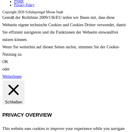
PNRR
Privacy Policy
Copyright 2026 Schulsprengel Meran Stadt
Gemäß der Richtlinie 2009/136/EU teilen wir Ihnen mit, dass diese
Webseite eigene technische Cookies und Cookies Dritter verwendet, damit
Sie effizient navigieren und die Funktionen der Webseite einwandfrei
nutzen können.
Wenn Sie weiterhin auf diesen Seiten surfen, stimmen Sie der Cookie-
Nutzung zu.
OK
oder
Weiterlesen
Schließen
PRIVACY OVERVIEW
This website uses cookies to improve your experience while you navigate