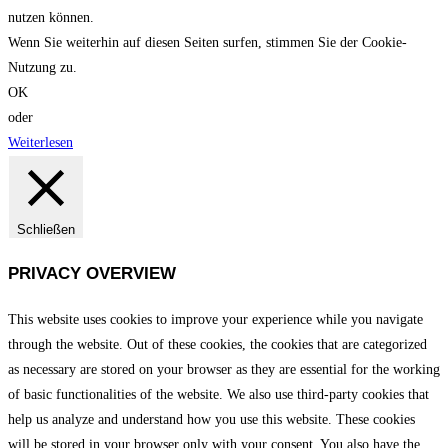
nutzen können.
Wenn Sie weiterhin auf diesen Seiten surfen, stimmen Sie der Cookie-
Nutzung zu.
OK
oder
Weiterlesen
Schließen
PRIVACY OVERVIEW
This website uses cookies to improve your experience while you navigate
through the website. Out of these cookies, the cookies that are categorized
as necessary are stored on your browser as they are essential for the working
of basic functionalities of the website. We also use third-party cookies that
help us analyze and understand how you use this website. These cookies
will be stored in your browser only with your consent. You also have the