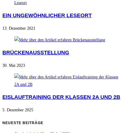
EIN UNGEWÖHNLICHER LESEORT
13. Dezember 2021
BRÜCKENAUSSTELLUNG
30. Mai 2023
EISLAUFTRAINING DER KLASSEN 2A UND 2B
5. Dezember 2025
NEUESTE BEITRÄGE