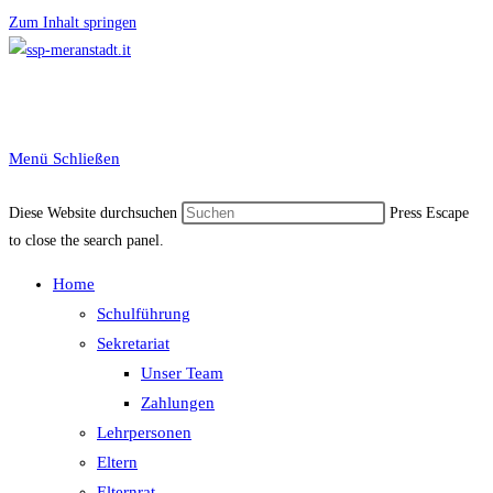
Zum Inhalt springen
Menü
Schließen
Diese Website durchsuchen
Press Escape
to close the search panel.
Home
Schulführung
Sekretariat
Unser Team
Zahlungen
Lehrpersonen
Eltern
Elternrat