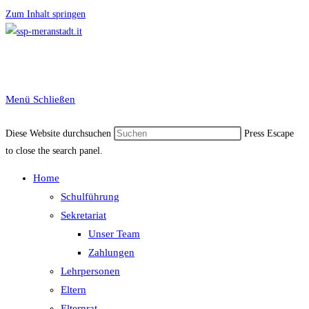
Zum Inhalt springen
Menü
Schließen
Diese Website durchsuchen
Press Escape
to close the search panel.
Home
Schulführung
Sekretariat
Unser Team
Zahlungen
Lehrpersonen
Eltern
Elternrat