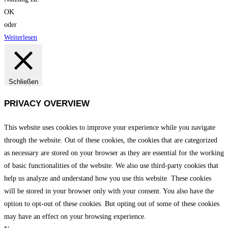
OK
oder
Weiterlesen
Schließen
PRIVACY OVERVIEW
This website uses cookies to improve your experience while you navigate
through the website. Out of these cookies, the cookies that are categorized
as necessary are stored on your browser as they are essential for the working
of basic functionalities of the website. We also use third-party cookies that
help us analyze and understand how you use this website. These cookies
will be stored in your browser only with your consent. You also have the
option to opt-out of these cookies. But opting out of some of these cookies
may have an effect on your browsing experience.