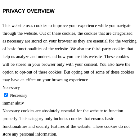
PRIVACY OVERVIEW
This website uses cookies to improve your experience while you navigate
through the website. Out of these cookies, the cookies that are categorized
as necessary are stored on your browser as they are essential for the working
of basic functionalities of the website. We also use third-party cookies that
help us analyze and understand how you use this website. These cookies
will be stored in your browser only with your consent. You also have the
option to opt-out of these cookies. But opting out of some of these cookies
may have an effect on your browsing experience.
Necessary
Necessary
immer aktiv
Necessary cookies are absolutely essential for the website to function
properly. This category only includes cookies that ensures basic
functionalities and security features of the website. These cookies do not
store any personal information.