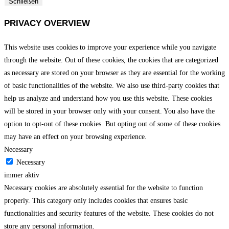
Schließen
PRIVACY OVERVIEW
This website uses cookies to improve your experience while you navigate
through the website. Out of these cookies, the cookies that are categorized
as necessary are stored on your browser as they are essential for the working
of basic functionalities of the website. We also use third-party cookies that
help us analyze and understand how you use this website. These cookies
will be stored in your browser only with your consent. You also have the
option to opt-out of these cookies. But opting out of some of these cookies
may have an effect on your browsing experience.
Necessary
Necessary
immer aktiv
Necessary cookies are absolutely essential for the website to function
properly. This category only includes cookies that ensures basic
functionalities and security features of the website. These cookies do not
store any personal information.