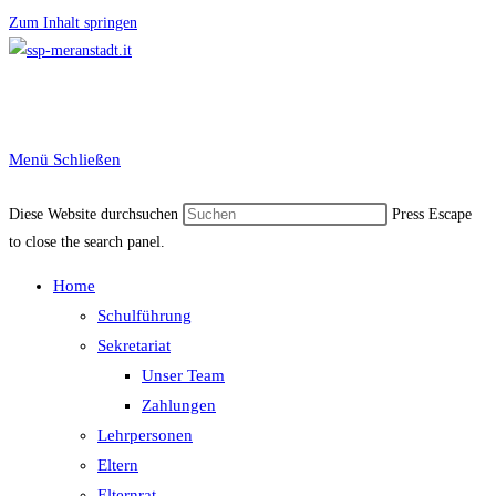
Zum Inhalt springen
Menü
Schließen
Diese Website durchsuchen
Press Escape
to close the search panel.
Home
Schulführung
Sekretariat
Unser Team
Zahlungen
Lehrpersonen
Eltern
Elternrat