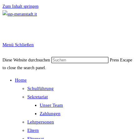
Zum Inhalt springen
Menü
Schließen
Diese Website durchsuchen
Press Escape
to close the search panel.
Home
Schulführung
Sekretariat
Unser Team
Zahlungen
Lehrpersonen
Eltern
Elternrat