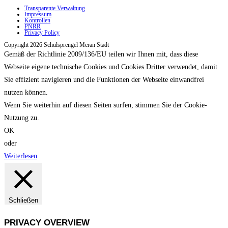
Transparente Verwaltung
Impressum
Kontrollen
PNRR
Privacy Policy
Copyright 2026 Schulsprengel Meran Stadt
Gemäß der Richtlinie 2009/136/EU teilen wir Ihnen mit, dass diese
Webseite eigene technische Cookies und Cookies Dritter verwendet, damit
Sie effizient navigieren und die Funktionen der Webseite einwandfrei
nutzen können.
Wenn Sie weiterhin auf diesen Seiten surfen, stimmen Sie der Cookie-
Nutzung zu.
OK
oder
Weiterlesen
Schließen
PRIVACY OVERVIEW