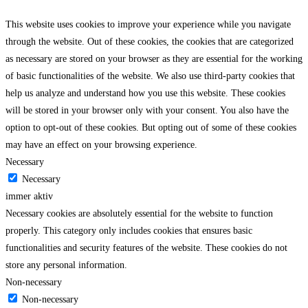
This website uses cookies to improve your experience while you navigate
through the website. Out of these cookies, the cookies that are categorized
as necessary are stored on your browser as they are essential for the working
of basic functionalities of the website. We also use third-party cookies that
help us analyze and understand how you use this website. These cookies
will be stored in your browser only with your consent. You also have the
option to opt-out of these cookies. But opting out of some of these cookies
may have an effect on your browsing experience.
Necessary
Necessary
immer aktiv
Necessary cookies are absolutely essential for the website to function
properly. This category only includes cookies that ensures basic
functionalities and security features of the website. These cookies do not
store any personal information.
Non-necessary
Non-necessary