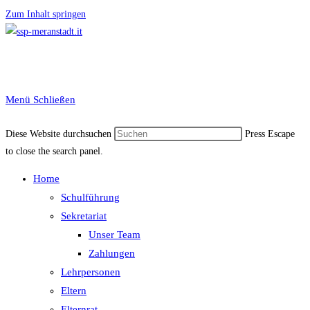
Zum Inhalt springen
Menü
Schließen
Diese Website durchsuchen
Press Escape
to close the search panel.
Home
Schulführung
Sekretariat
Unser Team
Zahlungen
Lehrpersonen
Eltern
Elternrat