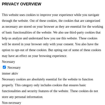
PRIVACY OVERVIEW
This website uses cookies to improve your experience while you navigate
through the website. Out of these cookies, the cookies that are categorized
as necessary are stored on your browser as they are essential for the working
of basic functionalities of the website. We also use third-party cookies that
help us analyze and understand how you use this website. These cookies
will be stored in your browser only with your consent. You also have the
option to opt-out of these cookies. But opting out of some of these cookies
may have an effect on your browsing experience.
Necessary
Necessary
immer aktiv
Necessary cookies are absolutely essential for the website to function
properly. This category only includes cookies that ensures basic
functionalities and security features of the website. These cookies do not
store any personal information.
Non-necessary