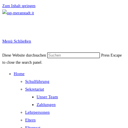
Zum Inhalt springen
Menü
Schließen
Diese Website durchsuchen
Press Escape
to close the search panel.
Home
Schulführung
Sekretariat
Unser Team
Zahlungen
Lehrpersonen
Eltern
Elternrat