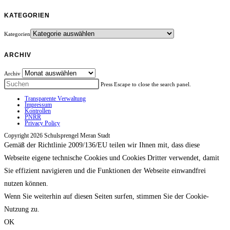
KATEGORIEN
Kategorien
ARCHIV
Archiv
Press Escape to close the search panel.
Transparente Verwaltung
Impressum
Kontrollen
PNRR
Privacy Policy
Copyright 2026 Schulsprengel Meran Stadt
Gemäß der Richtlinie 2009/136/EU teilen wir Ihnen mit, dass diese
Webseite eigene technische Cookies und Cookies Dritter verwendet, damit
Sie effizient navigieren und die Funktionen der Webseite einwandfrei
nutzen können.
Wenn Sie weiterhin auf diesen Seiten surfen, stimmen Sie der Cookie-
Nutzung zu.
OK