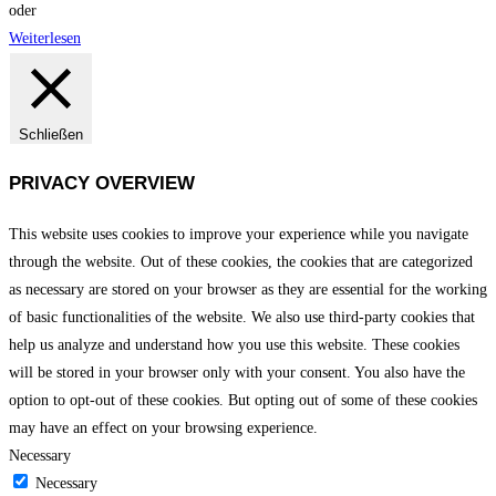
oder
Weiterlesen
Schließen
PRIVACY OVERVIEW
This website uses cookies to improve your experience while you navigate
through the website. Out of these cookies, the cookies that are categorized
as necessary are stored on your browser as they are essential for the working
of basic functionalities of the website. We also use third-party cookies that
help us analyze and understand how you use this website. These cookies
will be stored in your browser only with your consent. You also have the
option to opt-out of these cookies. But opting out of some of these cookies
may have an effect on your browsing experience.
Necessary
Necessary