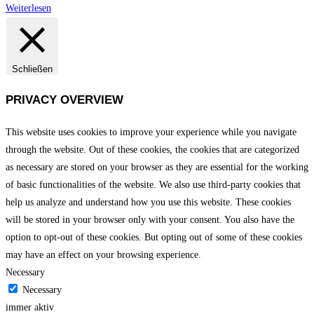
Weiterlesen
Schließen
PRIVACY OVERVIEW
This website uses cookies to improve your experience while you navigate
through the website. Out of these cookies, the cookies that are categorized
as necessary are stored on your browser as they are essential for the working
of basic functionalities of the website. We also use third-party cookies that
help us analyze and understand how you use this website. These cookies
will be stored in your browser only with your consent. You also have the
option to opt-out of these cookies. But opting out of some of these cookies
may have an effect on your browsing experience.
Necessary
Necessary
immer aktiv