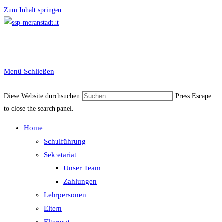
Zum Inhalt springen
Menü
Schließen
Diese Website durchsuchen
Press Escape
to close the search panel.
Home
Schulführung
Sekretariat
Unser Team
Zahlungen
Lehrpersonen
Eltern
Elternrat