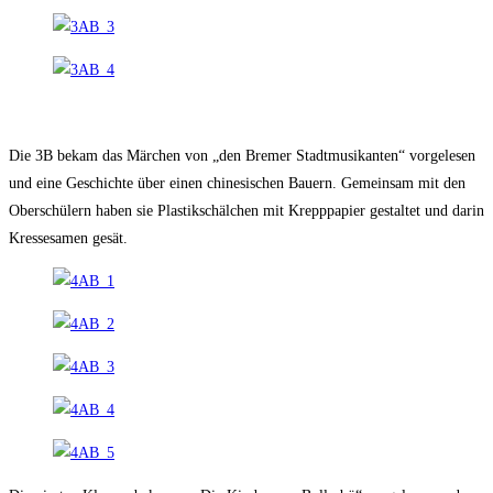
Die 3B bekam das Märchen von „den Bremer Stadtmusikanten“ vorgelesen
und eine Geschichte über einen chinesischen Bauern. Gemeinsam mit den
Oberschülern haben sie Plastikschälchen mit Krepppapier gestaltet und darin
Kressesamen gesät.