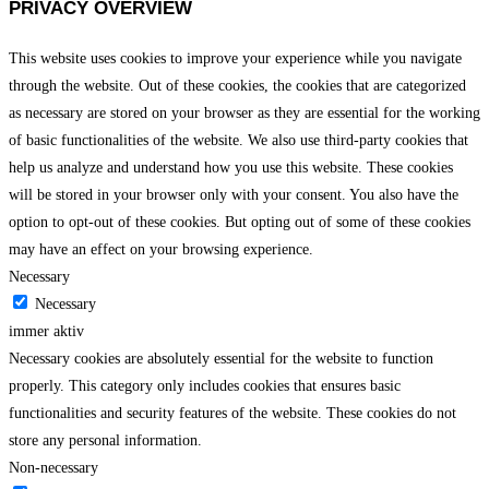
PRIVACY OVERVIEW
This website uses cookies to improve your experience while you navigate
through the website. Out of these cookies, the cookies that are categorized
as necessary are stored on your browser as they are essential for the working
of basic functionalities of the website. We also use third-party cookies that
help us analyze and understand how you use this website. These cookies
will be stored in your browser only with your consent. You also have the
option to opt-out of these cookies. But opting out of some of these cookies
may have an effect on your browsing experience.
Necessary
Necessary
immer aktiv
Necessary cookies are absolutely essential for the website to function
properly. This category only includes cookies that ensures basic
functionalities and security features of the website. These cookies do not
store any personal information.
Non-necessary