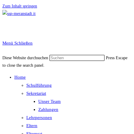
Zum Inhalt springen
Menü
Schließen
Diese Website durchsuchen
Press Escape
to close the search panel.
Home
Schulführung
Sekretariat
Unser Team
Zahlungen
Lehrpersonen
Eltern
Elternrat