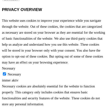
PRIVACY OVERVIEW
This website uses cookies to improve your experience while you navigate
through the website. Out of these cookies, the cookies that are categorized
as necessary are stored on your browser as they are essential for the working
of basic functionalities of the website. We also use third-party cookies that
help us analyze and understand how you use this website. These cookies
will be stored in your browser only with your consent. You also have the
option to opt-out of these cookies. But opting out of some of these cookies
may have an effect on your browsing experience.
Necessary
Necessary
immer aktiv
Necessary cookies are absolutely essential for the website to function
properly. This category only includes cookies that ensures basic
functionalities and security features of the website. These cookies do not
store any personal information.