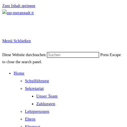
Zum Inhalt springen
Menü
Schließen
Diese Website durchsuchen
Press Escape
to close the search panel.
Home
Schulführung
Sekretariat
Unser Team
Zahlungen
Lehrpersonen
Eltern
Elternrat