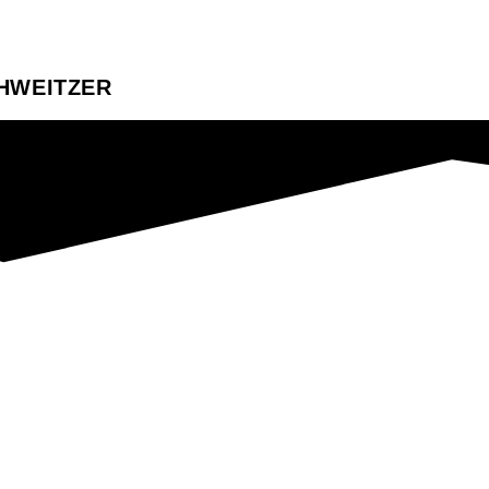
WEITZER