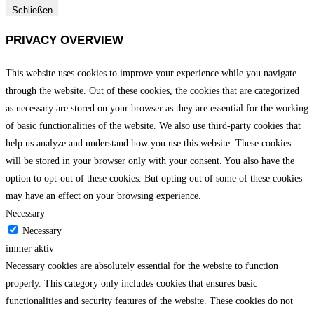
Schließen
PRIVACY OVERVIEW
This website uses cookies to improve your experience while you navigate
through the website. Out of these cookies, the cookies that are categorized
as necessary are stored on your browser as they are essential for the working
of basic functionalities of the website. We also use third-party cookies that
help us analyze and understand how you use this website. These cookies
will be stored in your browser only with your consent. You also have the
option to opt-out of these cookies. But opting out of some of these cookies
may have an effect on your browsing experience.
Necessary
Necessary
immer aktiv
Necessary cookies are absolutely essential for the website to function
properly. This category only includes cookies that ensures basic
functionalities and security features of the website. These cookies do not