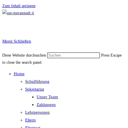
Zum Inhalt springen
Menü
Schließen
Diese Website durchsuchen
Press Escape
to close the search panel.
Home
Schulführung
Sekretariat
Unser Team
Zahlungen
Lehrpersonen
Eltern
Elternrat