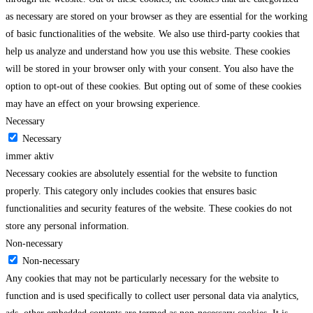
as necessary are stored on your browser as they are essential for the working
of basic functionalities of the website. We also use third-party cookies that
help us analyze and understand how you use this website. These cookies
will be stored in your browser only with your consent. You also have the
option to opt-out of these cookies. But opting out of some of these cookies
may have an effect on your browsing experience.
Necessary
Necessary
immer aktiv
Necessary cookies are absolutely essential for the website to function
properly. This category only includes cookies that ensures basic
functionalities and security features of the website. These cookies do not
store any personal information.
Non-necessary
Non-necessary
Any cookies that may not be particularly necessary for the website to
function and is used specifically to collect user personal data via analytics,