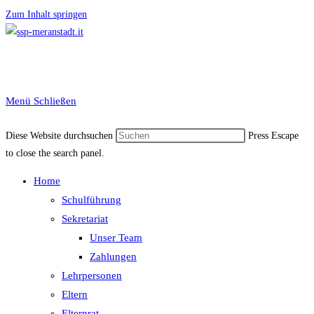
Zum Inhalt springen
Menü
Schließen
Diese Website durchsuchen
Press Escape
to close the search panel.
Home
Schulführung
Sekretariat
Unser Team
Zahlungen
Lehrpersonen
Eltern
Elternrat