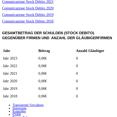
Comunicazione Stock Debito 2021
Comunicazione Stock Debito 2020
Comunicazione Stock Debito 2019
Comunicazione Stock Debito 2018
GESAMTBETRAG DER SCHULDEN (STOCK DEBITO)
GEGENÜBER FIRMEN UND ANZAHL DER GLÄUBIGERFIRMEN
Jahr
Beitrag
Anzahl Gläubiger
Jahr 2023
0,00€
0
Jahr 2022
0,00€
0
Jahr 2021
0,00€
0
Jahr 2020
0,00€
0
Jahr 2019
0,00€
0
Jahr 2018
0,00€
0
Transparente Verwaltung
Impressum
Kontrollen
PNRR