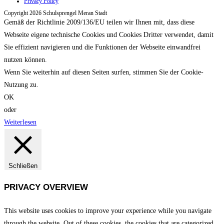
Privacy Policy
Copyright 2026 Schulsprengel Meran Stadt
Gemäß der Richtlinie 2009/136/EU teilen wir Ihnen mit, dass diese
Webseite eigene technische Cookies und Cookies Dritter verwendet, damit
Sie effizient navigieren und die Funktionen der Webseite einwandfrei
nutzen können.
Wenn Sie weiterhin auf diesen Seiten surfen, stimmen Sie der Cookie-
Nutzung zu.
OK
oder
Weiterlesen
Schließen
PRIVACY OVERVIEW
This website uses cookies to improve your experience while you navigate
through the website. Out of these cookies, the cookies that are categorized