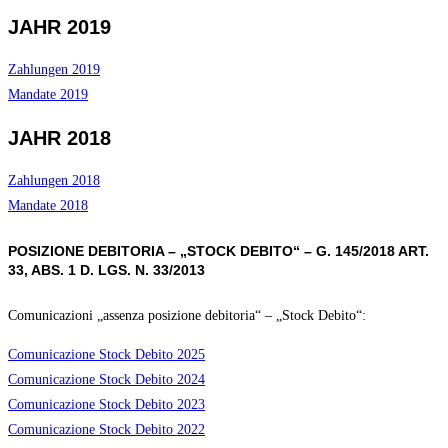
JAHR 2019
Zahlungen 2019
Mandate 2019
JAHR 2018
Zahlungen 2018
Mandate 2018
POSIZIONE DEBITORIA – „STOCK DEBITO“ – G. 145/2018 ART.
33, ABS. 1 D. LGS. N. 33/2013
Comunicazioni „assenza posizione debitoria“ – „Stock Debito“:
Comunicazione Stock Debito 2025
Comunicazione Stock Debito 2024
Comunicazione Stock Debito 2023
Comunicazione Stock Debito 2022