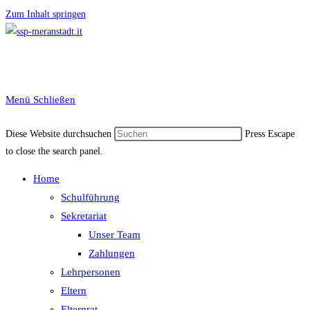
Zum Inhalt springen
Menü
Schließen
Diese Website durchsuchen
Press Escape
to close the search panel.
Home
Schulführung
Sekretariat
Unser Team
Zahlungen
Lehrpersonen
Eltern
Elternrat