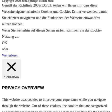
Copyright 2026 Schulsprengel Meran Stadt
Gemäß der Richtlinie 2009/136/EU teilen wir Ihnen mit, dass diese
Webseite eigene technische Cookies und Cookies Dritter verwendet, damit
Sie effizient navigieren und die Funktionen der Webseite einwandfrei
nutzen können.
Wenn Sie weiterhin auf diesen Seiten surfen, stimmen Sie der Cookie-
Nutzung zu.
OK
oder
Weiterlesen
Schließen
PRIVACY OVERVIEW
This website uses cookies to improve your experience while you navigate
through the website. Out of these cookies, the cookies that are categorized