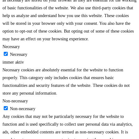
as necessary are stored on your browser as they are essential for the working
of basic functionalities of the website. We also use third-party cookies that
help us analyze and understand how you use this website. These cookies
will be stored in your browser only with your consent. You also have the
option to opt-out of these cookies. But opting out of some of these cookies
may have an effect on your browsing experience.
Necessary
Necessary
immer aktiv
Necessary cookies are absolutely essential for the website to function
properly. This category only includes cookies that ensures basic
functionalities and security features of the website. These cookies do not
store any personal information.
Non-necessary
Non-necessary
Any cookies that may not be particularly necessary for the website to
function and is used specifically to collect user personal data via analytics,
ads, other embedded contents are termed as non-necessary cookies. It is