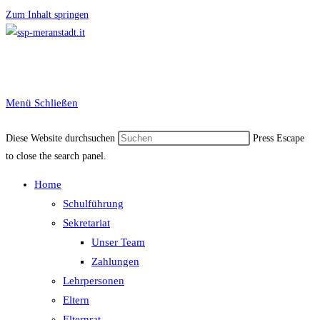
Zum Inhalt springen
Menü
Schließen
Diese Website durchsuchen
Press Escape
to close the search panel.
Home
Schulführung
Sekretariat
Unser Team
Zahlungen
Lehrpersonen
Eltern
Elternrat