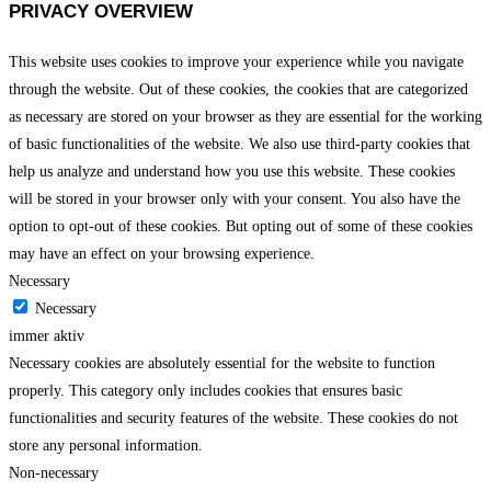
PRIVACY OVERVIEW
This website uses cookies to improve your experience while you navigate
through the website. Out of these cookies, the cookies that are categorized
as necessary are stored on your browser as they are essential for the working
of basic functionalities of the website. We also use third-party cookies that
help us analyze and understand how you use this website. These cookies
will be stored in your browser only with your consent. You also have the
option to opt-out of these cookies. But opting out of some of these cookies
may have an effect on your browsing experience.
Necessary
Necessary
immer aktiv
Necessary cookies are absolutely essential for the website to function
properly. This category only includes cookies that ensures basic
functionalities and security features of the website. These cookies do not
store any personal information.
Non-necessary