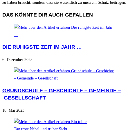
zu haben braucht, sondern dass sie wesentlich zu unserem Schutz beitragen.
DAS KÖNNTE DIR AUCH GEFALLEN
DIE RUHIGSTE ZEIT IM JAHR …
6. Dezember 2023
GRUNDSCHULE – GESCHICHTE – GEMEINDE –
GESELLSCHAFT
18. Mai 2023