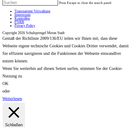
Press Escape to close the search panel.
Transparente Verwaltung
Impressum
Kontrollen
PNRR
Privacy Policy
Copyright 2026 Schulsprengel Meran Stadt
Gemäß der Richtlinie 2009/136/EU teilen wir Ihnen mit, dass diese
Webseite eigene technische Cookies und Cookies Dritter verwendet, damit
Sie effizient navigieren und die Funktionen der Webseite einwandfrei
nutzen können.
Wenn Sie weiterhin auf diesen Seiten surfen, stimmen Sie der Cookie-
Nutzung zu.
OK
oder
Weiterlesen
Schließen