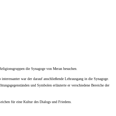
 Religionsgruppen die Synagoge von Meran besuchen.
interessanter war der darauf anschließende Lehrausgang in die Synagoge.
htungsgegenständen und Symbolen erläuterte er verschiedene Bereiche der
eichen für eine Kultur des Dialogs und Friedens.