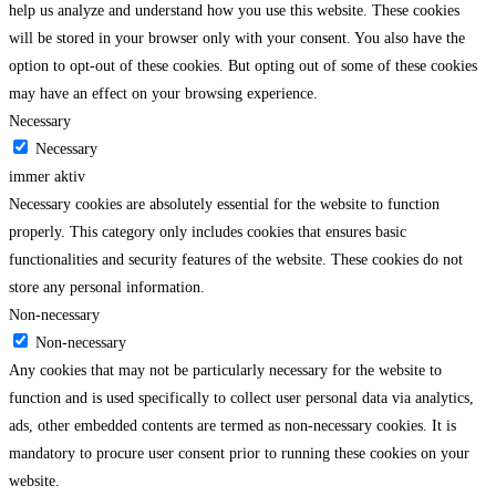
help us analyze and understand how you use this website. These cookies
will be stored in your browser only with your consent. You also have the
option to opt-out of these cookies. But opting out of some of these cookies
may have an effect on your browsing experience.
Necessary
Necessary
immer aktiv
Necessary cookies are absolutely essential for the website to function
properly. This category only includes cookies that ensures basic
functionalities and security features of the website. These cookies do not
store any personal information.
Non-necessary
Non-necessary
Any cookies that may not be particularly necessary for the website to
function and is used specifically to collect user personal data via analytics,
ads, other embedded contents are termed as non-necessary cookies. It is
mandatory to procure user consent prior to running these cookies on your
website.