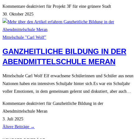
Kommentare deaktiviert
für Projekt 3F für eine grünere Stadt
30. Oktober 2025
Mittelschule "Carl Wolf"
GANZHEITLICHE BILDUNG IN DER
ABENDMITTELSCHULE MERAN
Mittelschule Carl Wolf Elf erwachsene Schülerinnen und Schüler aus neun
Nationen haben ein intensives Schuljahr hinter sich.Es war ein Schuljahr
voller Emotionen, in dem gemeinsam gelernt und diskutiert, aber auch…
Kommentare deaktiviert
für Ganzheitliche Bildung in der
Abendmittelschule Meran
3. Juli 2025
Ältere Beiträge
→