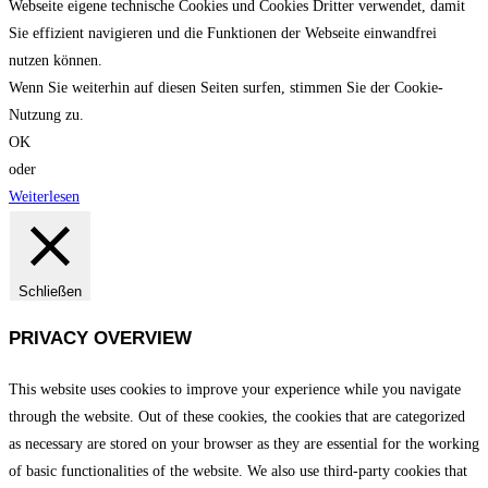
Webseite eigene technische Cookies und Cookies Dritter verwendet, damit
Sie effizient navigieren und die Funktionen der Webseite einwandfrei
nutzen können.
Wenn Sie weiterhin auf diesen Seiten surfen, stimmen Sie der Cookie-
Nutzung zu.
OK
oder
Weiterlesen
Schließen
PRIVACY OVERVIEW
This website uses cookies to improve your experience while you navigate
through the website. Out of these cookies, the cookies that are categorized
as necessary are stored on your browser as they are essential for the working
of basic functionalities of the website. We also use third-party cookies that