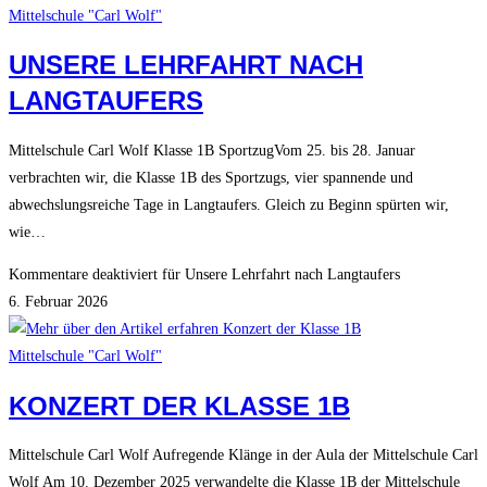
Mittelschule "Carl Wolf"
UNSERE LEHRFAHRT NACH
LANGTAUFERS
Mittelschule Carl Wolf Klasse 1B SportzugVom 25. bis 28. Januar
verbrachten wir, die Klasse 1B des Sportzugs, vier spannende und
abwechslungsreiche Tage in Langtaufers. Gleich zu Beginn spürten wir,
wie…
Kommentare deaktiviert
für Unsere Lehrfahrt nach Langtaufers
6. Februar 2026
Mittelschule "Carl Wolf"
KONZERT DER KLASSE 1B
Mittelschule Carl Wolf Aufregende Klänge in der Aula der Mittelschule Carl
Wolf Am 10. Dezember 2025 verwandelte die Klasse 1B der Mittelschule