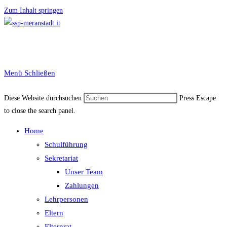
Zum Inhalt springen
Menü
Schließen
Diese Website durchsuchen
Press Escape
to close the search panel.
Home
Schulführung
Sekretariat
Unser Team
Zahlungen
Lehrpersonen
Eltern
Elternrat