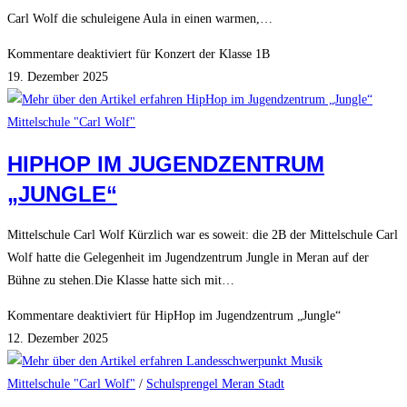
Carl Wolf die schuleigene Aula in einen warmen,…
Kommentare deaktiviert
für Konzert der Klasse 1B
19. Dezember 2025
Mittelschule "Carl Wolf"
HIPHOP IM JUGENDZENTRUM
„JUNGLE“
Mittelschule Carl Wolf Kürzlich war es soweit: die 2B der Mittelschule Carl
Wolf hatte die Gelegenheit im Jugendzentrum Jungle in Meran auf der
Bühne zu stehen.Die Klasse hatte sich mit…
Kommentare deaktiviert
für HipHop im Jugendzentrum „Jungle“
12. Dezember 2025
Mittelschule "Carl Wolf"
/
Schulsprengel Meran Stadt