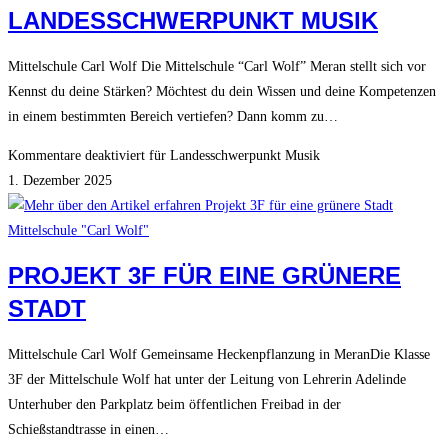
LANDESSCHWERPUNKT MUSIK
Mittelschule Carl Wolf Die Mittelschule “Carl Wolf” Meran stellt sich vor
Kennst du deine Stärken? Möchtest du dein Wissen und deine Kompetenzen
in einem bestimmten Bereich vertiefen? Dann komm zu…
Kommentare deaktiviert
für Landesschwerpunkt Musik
1. Dezember 2025
Mittelschule "Carl Wolf"
PROJEKT 3F FÜR EINE GRÜNERE
STADT
Mittelschule Carl Wolf Gemeinsame Heckenpflanzung in MeranDie Klasse
3F der Mittelschule Wolf hat unter der Leitung von Lehrerin Adelinde
Unterhuber den Parkplatz beim öffentlichen Freibad in der
Schießstandtrasse in einen…