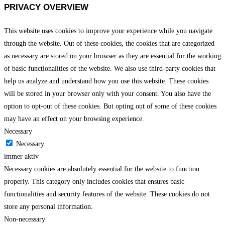
PRIVACY OVERVIEW
This website uses cookies to improve your experience while you navigate
through the website. Out of these cookies, the cookies that are categorized
as necessary are stored on your browser as they are essential for the working
of basic functionalities of the website. We also use third-party cookies that
help us analyze and understand how you use this website. These cookies
will be stored in your browser only with your consent. You also have the
option to opt-out of these cookies. But opting out of some of these cookies
may have an effect on your browsing experience.
Necessary
Necessary
immer aktiv
Necessary cookies are absolutely essential for the website to function
properly. This category only includes cookies that ensures basic
functionalities and security features of the website. These cookies do not
store any personal information.
Non-necessary