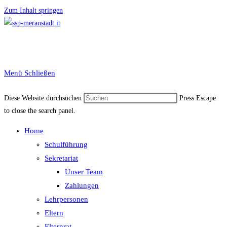
Zum Inhalt springen
Menü
Schließen
Diese Website durchsuchen
Press Escape
to close the search panel.
Home
Schulführung
Sekretariat
Unser Team
Zahlungen
Lehrpersonen
Eltern
Elternrat