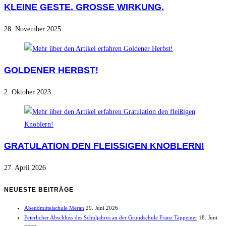
KLEINE GESTE. GROSSE WIRKUNG.
28. November 2025
GOLDENER HERBST!
2. Oktober 2023
GRATULATION DEN FLEISSIGEN KNOBLERN!
27. April 2026
NEUESTE BEITRÄGE
Abendmittelschule Meran
29. Juni 2026
Feierlicher Abschluss des Schuljahres an der Grundschule Franz Tappeiner
18. Juni