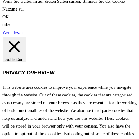
Wenn Sie weiterhin auf diesen Seiten surfen, stimmen Sie der Cookie-
Nutzung zu.
OK
oder
Weiterlesen
Schließen
PRIVACY OVERVIEW
This website uses cookies to improve your experience while you navigate
through the website. Out of these cookies, the cookies that are categorized
as necessary are stored on your browser as they are essential for the working
of basic functionalities of the website. We also use third-party cookies that
help us analyze and understand how you use this website. These cookies
will be stored in your browser only with your consent. You also have the
option to opt-out of these cookies. But opting out of some of these cookies