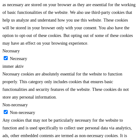
as necessary are stored on your browser as they are essential for the working
of basic functionalities of the website. We also use third-party cookies that
help us analyze and understand how you use this website. These cookies
will be stored in your browser only with your consent. You also have the
option to opt-out of these cookies. But opting out of some of these cookies
may have an effect on your browsing experience.
Necessary
Necessary
immer aktiv
Necessary cookies are absolutely essential for the website to function
properly. This category only includes cookies that ensures basic
functionalities and security features of the website. These cookies do not
store any personal information.
Non-necessary
Non-necessary
Any cookies that may not be particularly necessary for the website to
function and is used specifically to collect user personal data via analytics,
ads, other embedded contents are termed as non-necessary cookies. It is