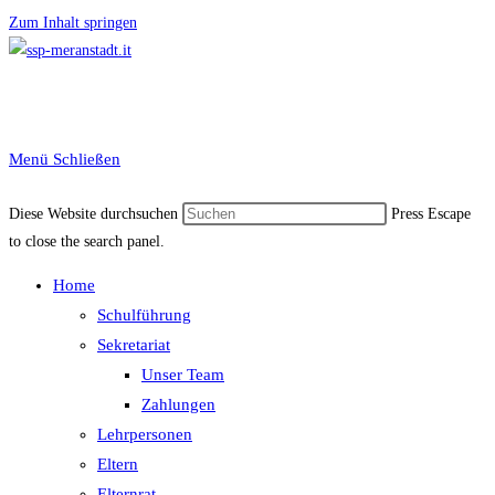
Zum Inhalt springen
Menü
Schließen
Diese Website durchsuchen
Press Escape
to close the search panel.
Home
Schulführung
Sekretariat
Unser Team
Zahlungen
Lehrpersonen
Eltern
Elternrat