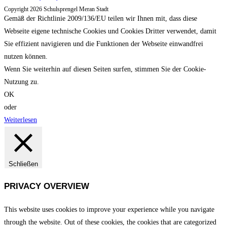
Copyright 2026 Schulsprengel Meran Stadt
Gemäß der Richtlinie 2009/136/EU teilen wir Ihnen mit, dass diese
Webseite eigene technische Cookies und Cookies Dritter verwendet, damit
Sie effizient navigieren und die Funktionen der Webseite einwandfrei
nutzen können.
Wenn Sie weiterhin auf diesen Seiten surfen, stimmen Sie der Cookie-
Nutzung zu.
OK
oder
Weiterlesen
Schließen
PRIVACY OVERVIEW
This website uses cookies to improve your experience while you navigate
through the website. Out of these cookies, the cookies that are categorized