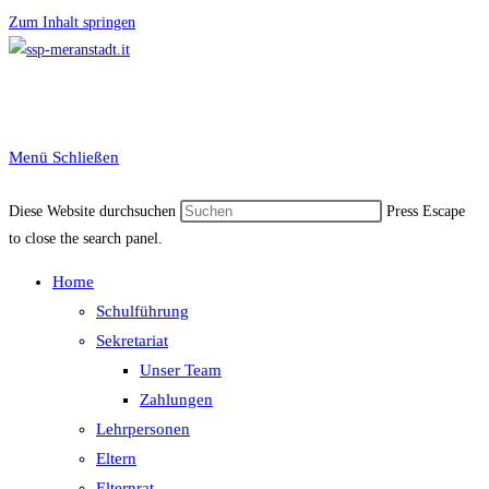
Zum Inhalt springen
Menü
Schließen
Diese Website durchsuchen
Press Escape
to close the search panel.
Home
Schulführung
Sekretariat
Unser Team
Zahlungen
Lehrpersonen
Eltern
Elternrat