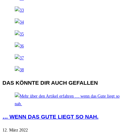
DAS KÖNNTE DIR AUCH GEFALLEN
… WENN DAS GUTE LIEGT SO NAH.
12. März 2022