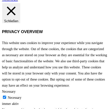
Schließen
PRIVACY OVERVIEW
This website uses cookies to improve your experience while you navigate
through the website. Out of these cookies, the cookies that are categorized
as necessary are stored on your browser as they are essential for the working
of basic functionalities of the website. We also use third-party cookies that
help us analyze and understand how you use this website. These cookies
will be stored in your browser only with your consent. You also have the
option to opt-out of these cookies. But opting out of some of these cookies
may have an effect on your browsing experience.
Necessary
Necessary
immer aktiv