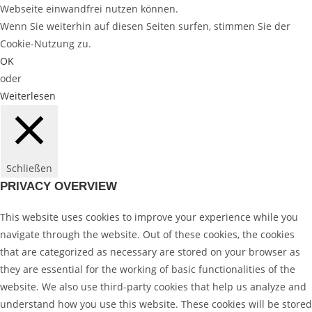
Webseite einwandfrei nutzen können.
Wenn Sie weiterhin auf diesen Seiten surfen, stimmen Sie der
Cookie-Nutzung zu.
OK
oder
Weiterlesen
Schließen
PRIVACY OVERVIEW
This website uses cookies to improve your experience while you
navigate through the website. Out of these cookies, the cookies
that are categorized as necessary are stored on your browser as
they are essential for the working of basic functionalities of the
website. We also use third-party cookies that help us analyze and
understand how you use this website. These cookies will be stored