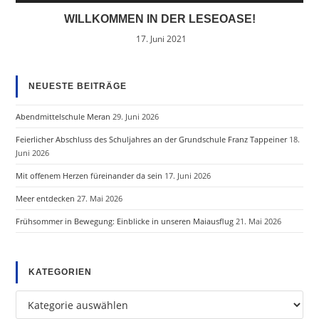
WILLKOMMEN IN DER LESEOASE!
17. Juni 2021
NEUESTE BEITRÄGE
Abendmittelschule Meran
29. Juni 2026
Feierlicher Abschluss des Schuljahres an der Grundschule Franz Tappeiner
18.
Juni 2026
Mit offenem Herzen füreinander da sein
17. Juni 2026
Meer entdecken
27. Mai 2026
Frühsommer in Bewegung: Einblicke in unseren Maiausflug
21. Mai 2026
KATEGORIEN
Kategorien