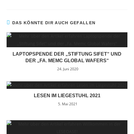
DAS KÖNNTE DIR AUCH GEFALLEN
LAPTOPSPENDE DER „STIFTUNG SIFET“ UND
DER „FA. MEMC GLOBAL WAFERS“
24. Juni 2020
LESEN IM LIEGESTUHL 2021
5. Mai 2021