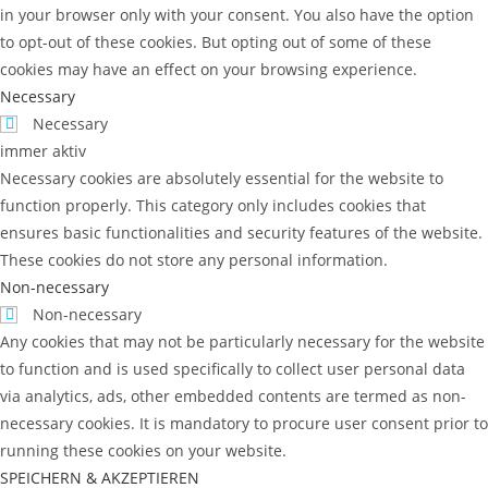
in your browser only with your consent. You also have the option
to opt-out of these cookies. But opting out of some of these
cookies may have an effect on your browsing experience.
Necessary
Necessary
immer aktiv
Necessary cookies are absolutely essential for the website to
function properly. This category only includes cookies that
ensures basic functionalities and security features of the website.
These cookies do not store any personal information.
Non-necessary
Non-necessary
Any cookies that may not be particularly necessary for the website
to function and is used specifically to collect user personal data
via analytics, ads, other embedded contents are termed as non-
necessary cookies. It is mandatory to procure user consent prior to
running these cookies on your website.
SPEICHERN & AKZEPTIEREN