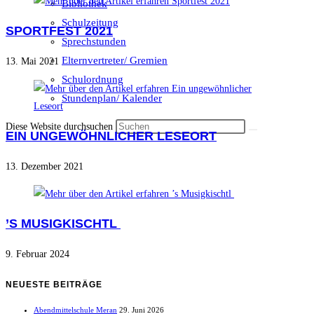
Bibliothek
Schulzeitung
SPORTFEST 2021
Sprechstunden
Elternvertreter/ Gremien
13. Mai 2021
Schulordnung
Stundenplan/ Kalender
Diese Website durchsuchen
EIN UNGEWÖHNLICHER LESEORT
13. Dezember 2021
’S MUSIGKISCHTL
9. Februar 2024
NEUESTE BEITRÄGE
Abendmittelschule Meran
29. Juni 2026