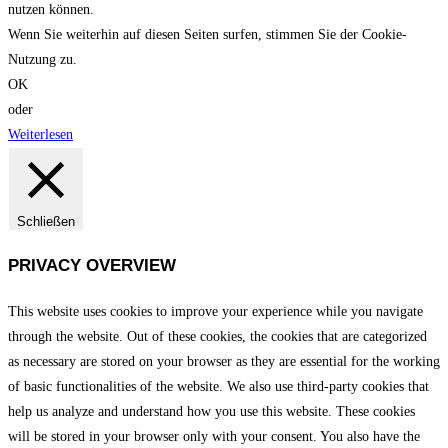
nutzen können.
Wenn Sie weiterhin auf diesen Seiten surfen, stimmen Sie der Cookie-
Nutzung zu.
OK
oder
Weiterlesen
Schließen
PRIVACY OVERVIEW
This website uses cookies to improve your experience while you navigate
through the website. Out of these cookies, the cookies that are categorized
as necessary are stored on your browser as they are essential for the working
of basic functionalities of the website. We also use third-party cookies that
help us analyze and understand how you use this website. These cookies
will be stored in your browser only with your consent. You also have the