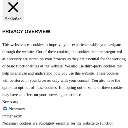
Schließen
PRIVACY OVERVIEW
This website uses cookies to improve your experience while you navigate
through the website. Out of these cookies, the cookies that are categorized
as necessary are stored on your browser as they are essential for the working
of basic functionalities of the website. We also use third-party cookies that
help us analyze and understand how you use this website. These cookies
will be stored in your browser only with your consent. You also have the
option to opt-out of these cookies. But opting out of some of these cookies
may have an effect on your browsing experience.
Necessary
Necessary
immer aktiv
Necessary cookies are absolutely essential for the website to function