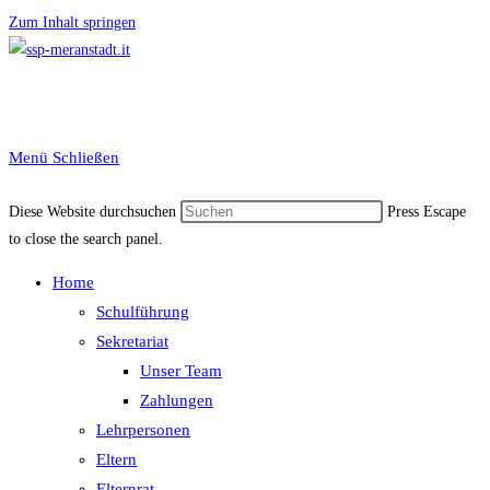
Zum Inhalt springen
Menü
Schließen
Diese Website durchsuchen
Press Escape
to close the search panel.
Home
Schulführung
Sekretariat
Unser Team
Zahlungen
Lehrpersonen
Eltern
Elternrat