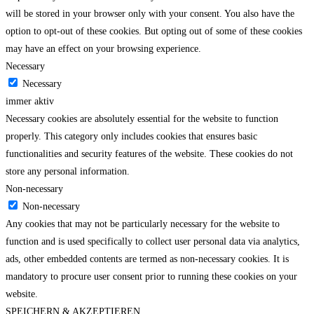
will be stored in your browser only with your consent. You also have the
option to opt-out of these cookies. But opting out of some of these cookies
may have an effect on your browsing experience.
Necessary
Necessary
immer aktiv
Necessary cookies are absolutely essential for the website to function
properly. This category only includes cookies that ensures basic
functionalities and security features of the website. These cookies do not
store any personal information.
Non-necessary
Non-necessary
Any cookies that may not be particularly necessary for the website to
function and is used specifically to collect user personal data via analytics,
ads, other embedded contents are termed as non-necessary cookies. It is
mandatory to procure user consent prior to running these cookies on your
website.
SPEICHERN & AKZEPTIEREN