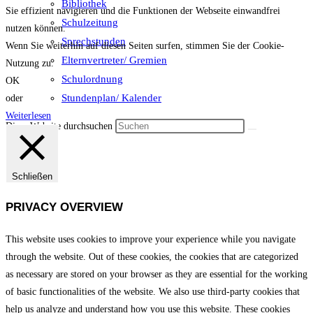
Bibliothek
Sie effizient navigieren und die Funktionen der Webseite einwandfrei
Schulzeitung
nutzen können.
Sprechstunden
Wenn Sie weiterhin auf diesen Seiten surfen, stimmen Sie der Cookie-
Elternvertreter/ Gremien
Nutzung zu.
Schulordnung
OK
Stundenplan/ Kalender
oder
Weiterlesen
Diese Website durchsuchen
Schließen
PRIVACY OVERVIEW
This website uses cookies to improve your experience while you navigate
through the website. Out of these cookies, the cookies that are categorized
as necessary are stored on your browser as they are essential for the working
of basic functionalities of the website. We also use third-party cookies that
help us analyze and understand how you use this website. These cookies