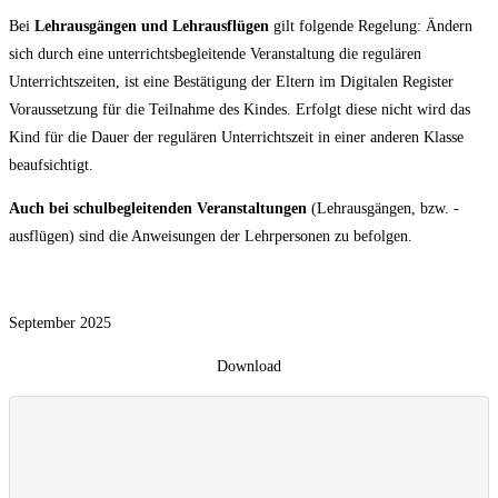
Bei
Lehrausgängen und Lehrausflügen
gilt folgende Regelung: Ändern
sich durch eine unterrichtsbegleitende Veranstaltung die regulären
Unterrichtszeiten, ist eine Bestätigung der Eltern im Digitalen Register
Voraussetzung für die Teilnahme des Kindes. Erfolgt diese nicht wird das
Kind für die Dauer der regulären Unterrichtszeit in einer anderen Klasse
beaufsichtigt.
Auch bei schulbegleitenden Veranstaltungen
(Lehrausgängen, bzw. -
ausflügen) sind die Anweisungen der Lehrpersonen zu befolgen.
September 2025
Download