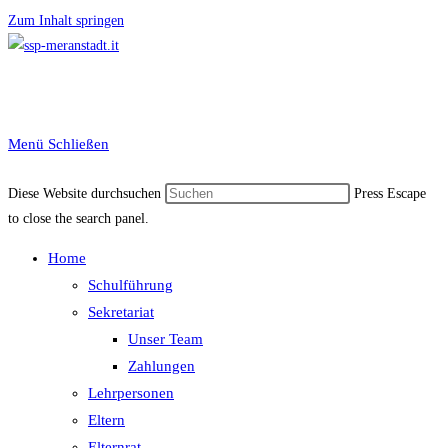
Zum Inhalt springen
Menü
Schließen
Diese Website durchsuchen
Press Escape
to close the search panel.
Home
Schulführung
Sekretariat
Unser Team
Zahlungen
Lehrpersonen
Eltern
Elternrat