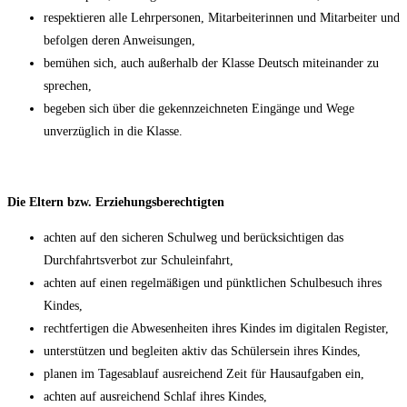
respektieren alle Lehrpersonen, Mitarbeiterinnen und Mitarbeiter und
befolgen deren Anweisungen,
bemühen sich, auch außerhalb der Klasse Deutsch miteinander zu
sprechen,
begeben sich über die gekennzeichneten Eingänge und Wege
unverzüglich in die Klasse.
Die Eltern bzw. Erziehungsberechtigten
achten auf den sicheren Schulweg und berücksichtigen das
Durchfahrtsverbot zur Schuleinfahrt,
achten auf einen regelmäßigen und pünktlichen Schulbesuch ihres
Kindes,
rechtfertigen die Abwesenheiten ihres Kindes im digitalen Register,
unterstützen und begleiten aktiv das Schülersein ihres Kindes,
planen im Tagesablauf ausreichend Zeit für Hausaufgaben ein,
achten auf ausreichend Schlaf ihres Kindes,