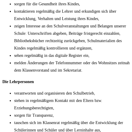
sorgen für die Gesundheit ihres Kindes,
kontaktieren regelmäßig die Lehrer und erkundigen sich über
Entwicklung, Verhalten und Leistung ihres Kindes,
zeigen Interesse an den Schulveranstaltungen und Belangen unserer
Schule: Unterschriften abgeben, Beiträge fristgerecht einzahlen,
Bibliotheksbücher rechtzeitig zurückgeben, Schulmaterialien des
Kindes regelmäßig kontrollieren und ergänzen,
sehen regelmäßig in das digitale Register ein,
melden Änderungen der Telefonnummer oder des Wohnsitzes zeitnah
dem Klassenvorstand und im Sekretariat.
Die Lehrpersonen
verantworten und organisieren den Schulbetrieb,
stehen in regelmäßigem Kontakt mit den Eltern bzw.
Erziehungsberechtigten,
sorgen für Transparenz,
tauschen sich im Klassenrat regelmäßig über die Entwicklung der
Schülerinnen und Schüler und über Lerninhalte aus,