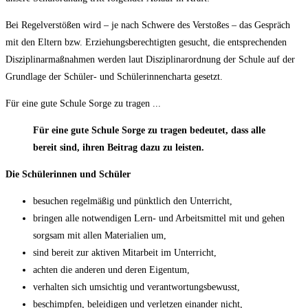
Bei Regelverstößen wird – je nach Schwere des Verstoßes – das Gespräch
mit den Eltern bzw. Erziehungsberechtigten gesucht, die entsprechenden
Disziplinarmaßnahmen werden laut Disziplinarordnung der Schule auf der
Grundlage der Schüler- und Schülerinnencharta gesetzt.
Für eine gute Schule Sorge zu tragen ...
Für eine gute Schule Sorge zu tragen bedeutet,
dass alle
bereit sind, ihren Beitrag dazu zu leisten.
Die Schülerinnen und Schüler
besuchen regelmäßig und pünktlich den Unterricht,
bringen alle notwendigen Lern- und Arbeitsmittel mit und gehen
sorgsam mit allen Materialien um,
sind bereit zur aktiven Mitarbeit im Unterricht,
achten die anderen und deren Eigentum,
verhalten sich umsichtig und verantwortungsbewusst,
beschimpfen, beleidigen und verletzen einander nicht,