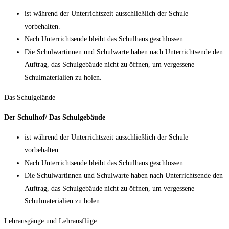
ist während der Unterrichtszeit ausschließlich der Schule
vorbehalten.
Nach Unterrichtsende bleibt das Schulhaus geschlossen.
Die Schulwartinnen und Schulwarte haben nach Unterrichtsende den
Auftrag, das Schulgebäude nicht zu öffnen, um vergessene
Schulmaterialien zu holen.
Das Schulgelände
Der Schulhof/ Das Schulgebäude
ist während der Unterrichtszeit ausschließlich der Schule
vorbehalten.
Nach Unterrichtsende bleibt das Schulhaus geschlossen.
Die Schulwartinnen und Schulwarte haben nach Unterrichtsende den
Auftrag, das Schulgebäude nicht zu öffnen, um vergessene
Schulmaterialien zu holen.
Lehrausgänge und Lehrausflüge