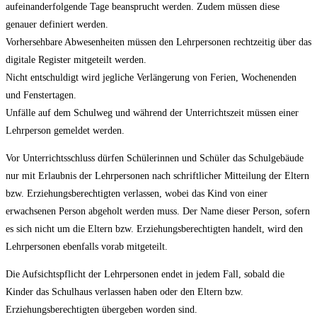
aufeinanderfolgende Tage beansprucht werden. Zudem müssen diese
genauer definiert werden.
Vorhersehbare Abwesenheiten müssen den Lehrpersonen rechtzeitig über das
digitale Register mitgeteilt werden.
Nicht entschuldigt wird jegliche Verlängerung von Ferien, Wochenenden
und Fenstertagen.
Unfälle auf dem Schulweg und während der Unterrichtszeit müssen einer
Lehrperson gemeldet werden.
Vor Unterrichtsschluss dürfen Schülerinnen und Schüler das Schulgebäude
nur mit Erlaubnis der Lehrpersonen nach schriftlicher Mitteilung der Eltern
bzw. Erziehungsberechtigten verlassen, wobei das Kind von einer
erwachsenen Person abgeholt werden muss. Der Name dieser Person, sofern
es sich nicht um die Eltern bzw. Erziehungsberechtigten handelt, wird den
Lehrpersonen ebenfalls vorab mitgeteilt.
Die Aufsichtspflicht der Lehrpersonen endet in jedem Fall, sobald die
Kinder das Schulhaus verlassen haben oder den Eltern bzw.
Erziehungsberechtigten übergeben worden sind.