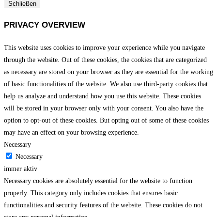
Schließen
PRIVACY OVERVIEW
This website uses cookies to improve your experience while you navigate
through the website. Out of these cookies, the cookies that are categorized
as necessary are stored on your browser as they are essential for the working
of basic functionalities of the website. We also use third-party cookies that
help us analyze and understand how you use this website. These cookies
will be stored in your browser only with your consent. You also have the
option to opt-out of these cookies. But opting out of some of these cookies
may have an effect on your browsing experience.
Necessary
Necessary
immer aktiv
Necessary cookies are absolutely essential for the website to function
properly. This category only includes cookies that ensures basic
functionalities and security features of the website. These cookies do not