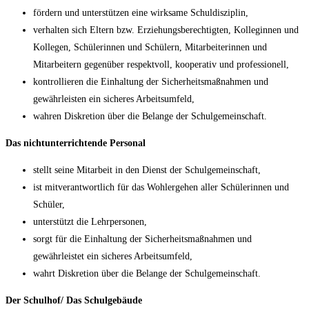
fördern und unterstützen eine wirksame Schuldisziplin,
verhalten sich Eltern bzw. Erziehungsberechtigten, Kolleginnen und
Kollegen, Schülerinnen und Schülern, Mitarbeiterinnen und
Mitarbeitern gegenüber respektvoll, kooperativ und professionell,
kontrollieren die Einhaltung der Sicherheitsmaßnahmen und
gewährleisten ein sicheres Arbeitsumfeld,
wahren Diskretion über die Belange der Schulgemeinschaft.
Das nichtunterrichtende Personal
stellt seine Mitarbeit in den Dienst der Schulgemeinschaft,
ist mitverantwortlich für das Wohlergehen aller Schülerinnen und
Schüler,
unterstützt die Lehrpersonen,
sorgt für die Einhaltung der Sicherheitsmaßnahmen und
gewährleistet ein sicheres Arbeitsumfeld,
wahrt Diskretion über die Belange der Schulgemeinschaft.
Der Schulhof/ Das Schulgebäude