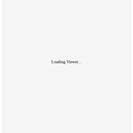
Loading Viewer...