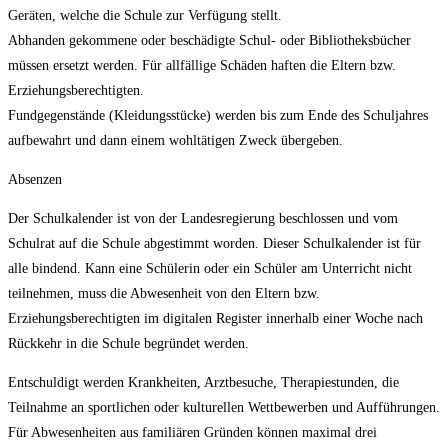
Geräten, welche die Schule zur Verfügung stellt.
Abhanden gekommene oder beschädigte Schul- oder Bibliotheksbücher
müssen ersetzt werden. Für allfällige Schäden haften die Eltern bzw.
Erziehungsberechtigten.
Fundgegenstände (Kleidungsstücke) werden bis zum Ende des Schuljahres
aufbewahrt und dann einem wohltätigen Zweck übergeben.
Absenzen
Der Schulkalender ist von der Landesregierung beschlossen und vom
Schulrat auf die Schule abgestimmt worden. Dieser Schulkalender ist für
alle bindend. Kann eine Schülerin oder ein Schüler am Unterricht nicht
teilnehmen, muss die Abwesenheit von den Eltern bzw.
Erziehungsberechtigten im digitalen Register innerhalb einer Woche nach
Rückkehr in die Schule begründet werden.
Entschuldigt werden Krankheiten, Arztbesuche, Therapiestunden, die
Teilnahme an sportlichen oder kulturellen Wettbewerben und Aufführungen.
Für Abwesenheiten aus familiären Gründen können maximal drei