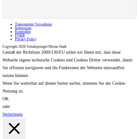
Transparente Verwaltung
Impressum
Kontrollen
PNRR
Privacy Policy
Copyright 2026 Schulsprengel Meran Stadt
Gemäß der Richtlinie 2009/136/EU teilen wir Ihnen mit, dass diese
Webseite eigene technische Cookies und Cookies Dritter verwendet, damit
Sie effizient navigieren und die Funktionen der Webseite einwandfrei
nutzen können.
Wenn Sie weiterhin auf diesen Seiten surfen, stimmen Sie der Cookie-
Nutzung zu.
OK
oder
Weiterlesen