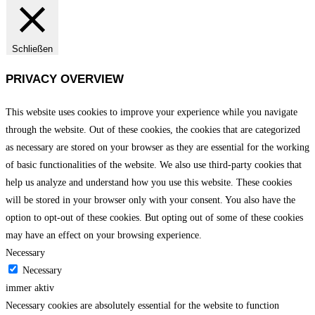
Schließen
PRIVACY OVERVIEW
This website uses cookies to improve your experience while you navigate
through the website. Out of these cookies, the cookies that are categorized
as necessary are stored on your browser as they are essential for the working
of basic functionalities of the website. We also use third-party cookies that
help us analyze and understand how you use this website. These cookies
will be stored in your browser only with your consent. You also have the
option to opt-out of these cookies. But opting out of some of these cookies
may have an effect on your browsing experience.
Necessary
Necessary
immer aktiv
Necessary cookies are absolutely essential for the website to function