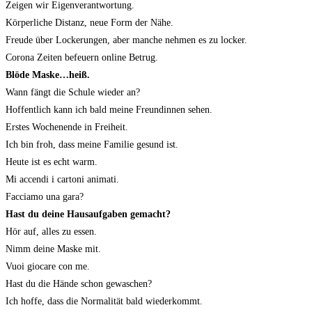
Zeigen wir Eigenverantwortung.
Körperliche Distanz, neue Form der Nähe.
Freude über Lockerungen, aber manche nehmen es zu locker.
Corona Zeiten befeuern online Betrug.
Blöde Maske…heiß.
Wann fängt die Schule wieder an?
Hoffentlich kann ich bald meine Freundinnen sehen.
Erstes Wochenende in Freiheit.
Ich bin froh, dass meine Familie gesund ist.
Heute ist es echt warm.
Mi accendi i cartoni animati.
Facciamo una gara?
Hast du deine Hausaufgaben gemacht?
Hör auf, alles zu essen.
Nimm deine Maske mit.
Vuoi giocare con me.
Hast du die Hände schon gewaschen?
Ich hoffe, dass die Normalität bald wiederkommt.