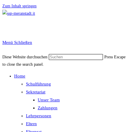
Zum Inhalt springen
Menü
Schließen
Diese Website durchsuchen
Press Escape
to close the search panel.
Home
Schulführung
Sekretariat
Unser Team
Zahlungen
Lehrpersonen
Eltern
Elternrat