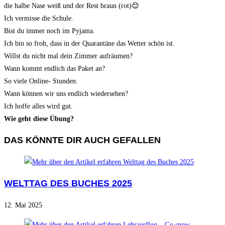
die halbe Nase weiß und der Rest braun (rot)😊
Ich vermisse die Schule.
Bist du immer noch im Pyjama.
Ich bin so froh, dass in der Quarantäne das Wetter schön ist.
Willst du nicht mal dein Zimmer aufräumen?
Wann kommt endlich das Paket an?
So viele Online- Stunden.
Wann können wir uns endlich wiedersehen?
Ich hoffe alles wird gut.
Wie geht diese Übung?
DAS KÖNNTE DIR AUCH GEFALLEN
WELTTAG DES BUCHES 2025
12. Mai 2025