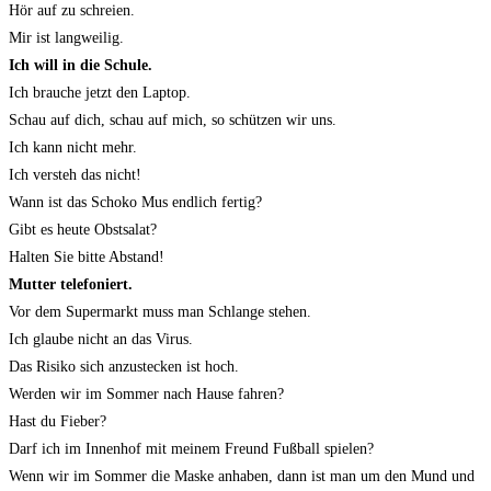
Hör auf zu schreien.
Mir ist langweilig.
Ich will in die Schule.
Ich brauche jetzt den Laptop.
Schau auf dich, schau auf mich, so schützen wir uns.
Ich kann nicht mehr.
Ich versteh das nicht!
Wann ist das Schoko Mus endlich fertig?
Gibt es heute Obstsalat?
Halten Sie bitte Abstand!
Mutter telefoniert.
Vor dem Supermarkt muss man Schlange stehen.
Ich glaube nicht an das Virus.
Das Risiko sich anzustecken ist hoch.
Werden wir im Sommer nach Hause fahren?
Hast du Fieber?
Darf ich im Innenhof mit meinem Freund Fußball spielen?
Wenn wir im Sommer die Maske anhaben, dann ist man um den Mund und