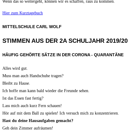
Wenn das so weitergeht, können wir es schaffen, raus zu kommen.
Hier zum Kurztagebuch
MITTELSCHULE CARL WOLF
STIMMEN AUS DER 2A SCHULJAHR 2019/20
HÄUFIG GEHÖRTE SÄTZE IN DER CORONA - QUARANTÄNE
Alles wird gut.
Muss man auch Handschuhe tragen?
Bleibt zu Hause.
Ich hoffe man kann bald wieder die Freunde sehen.
Ist das Essen fast fertig?
Lass mich auch kurz Fern schauen!
Hör auf mit dem Ball zu spielen! Ich versuch mich zu konzentrieren.
Hast du deine Hausaufgaben gemacht?
Geh dein Zimmer aufräumen!