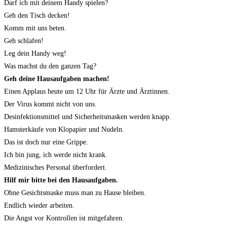
Darf ich mit deinem Handy spielen?
Geh den Tisch decken!
Komm mit uns beten.
Geh schlafen!
Leg dein Handy weg!
Was machst du den ganzen Tag?
Geh deine Hausaufgaben machen!
Einen Applaus heute um 12 Uhr für Ärzte und Ärztinnen.
Der Virus kommt nicht von uns.
Desinfektionsmittel und Sicherheitsmasken werden knapp.
Hamsterkäufe von Klopapier und Nudeln.
Das ist doch nur eine Grippe.
Ich bin jung, ich werde nicht krank.
Medizinisches Personal überfordert.
Hilf mir bitte bei den Hausaufgaben.
Ohne Gesichtsmaske muss man zu Hause bleiben.
Endlich wieder arbeiten.
Die Angst vor Kontrollen ist mitgefahren.