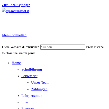
Zum Inhalt springen
Menü
Schließen
Diese Website durchsuchen
Press Escape
to close the search panel.
Home
Schulführung
Sekretariat
Unser Team
Zahlungen
Lehrpersonen
Eltern
Elternrat