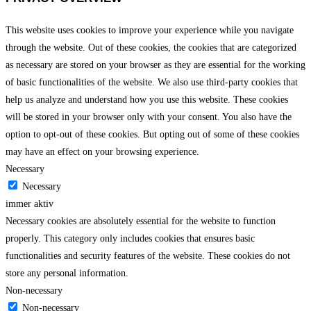
This website uses cookies to improve your experience while you navigate
through the website. Out of these cookies, the cookies that are categorized
as necessary are stored on your browser as they are essential for the working
of basic functionalities of the website. We also use third-party cookies that
help us analyze and understand how you use this website. These cookies
will be stored in your browser only with your consent. You also have the
option to opt-out of these cookies. But opting out of some of these cookies
may have an effect on your browsing experience.
Necessary
Necessary
immer aktiv
Necessary cookies are absolutely essential for the website to function
properly. This category only includes cookies that ensures basic
functionalities and security features of the website. These cookies do not
store any personal information.
Non-necessary
Non-necessary