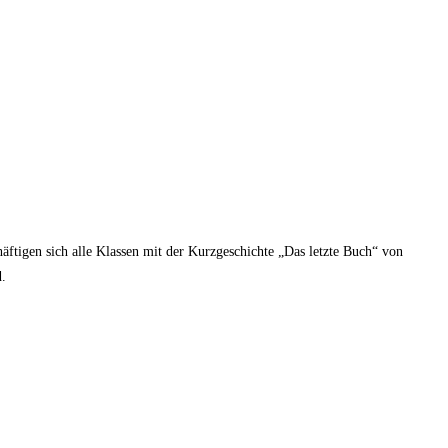
igen sich alle Klassen mit der Kurzgeschichte „Das letzte Buch“ von
d.