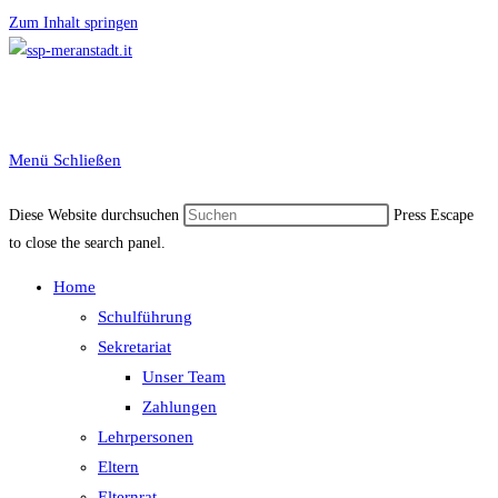
Zum Inhalt springen
Menü
Schließen
Diese Website durchsuchen
Press Escape
to close the search panel.
Home
Schulführung
Sekretariat
Unser Team
Zahlungen
Lehrpersonen
Eltern
Elternrat