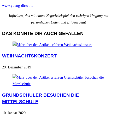
www.young-direct.it
Infovideo, das mit einem Negativbeispiel den richtigen Umgang mit
persönlichen Daten und Bildern zeigt
DAS KÖNNTE DIR AUCH GEFALLEN
WEIHNACHTSKONZERT
29. Dezember 2019
GRUNDSCHÜLER BESUCHEN DIE
MITTELSCHULE
10. Januar 2020