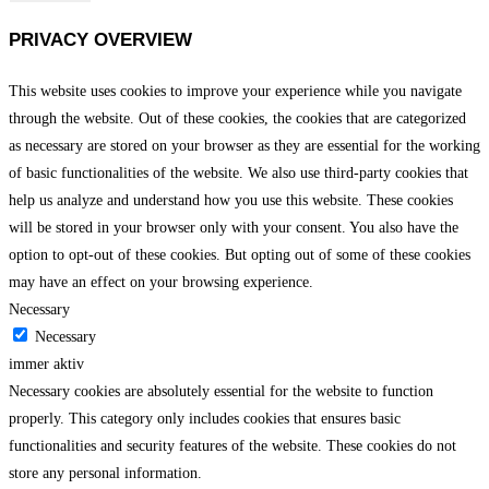
PRIVACY OVERVIEW
This website uses cookies to improve your experience while you navigate
through the website. Out of these cookies, the cookies that are categorized
as necessary are stored on your browser as they are essential for the working
of basic functionalities of the website. We also use third-party cookies that
help us analyze and understand how you use this website. These cookies
will be stored in your browser only with your consent. You also have the
option to opt-out of these cookies. But opting out of some of these cookies
may have an effect on your browsing experience.
Necessary
Necessary
immer aktiv
Necessary cookies are absolutely essential for the website to function
properly. This category only includes cookies that ensures basic
functionalities and security features of the website. These cookies do not
store any personal information.